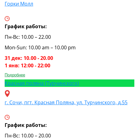
Горки Молл
График работы:
Пн-Вс: 10.00 – 22.00
Mon-Sun: 10.00 am – 10.00 pm
31 дек: 10.00 - 20.00
1 янв: 12:00 - 22:00
Подробнее
Красная поляна (Турчинского)
г. Сочи, пгт. Красная Поляна, ул. Турчинского, д.55
График работы:
Пн-Вс: 10.00 – 20.00