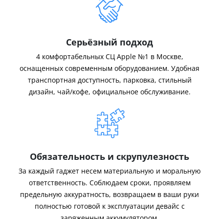
Серьёзный подход
4 комфортабельных СЦ Apple №1 в Москве,
оснащенных современным оборудованием. Удобная
транспортная доступность, парковка, стильный
дизайн, чай/кофе, официальное обслуживание.
Обязательность и скрупулезность
За каждый гаджет несем материальную и моральную
ответственность. Соблюдаем сроки, проявляем
предельную аккуратность, возвращаем в ваши руки
полностью готовой к эксплуатации девайс с
заряженным аккумулятором.