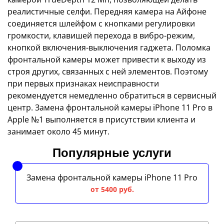
реалистичные селфи. Передняя камера на Айфоне
соединяется шлейфом с кнопками регулировки
громкости, клавишей перехода в вибро-режим,
кнопкой включения-выключения гаджета. Поломка
фронтальной камеры может привести к выходу из
строя других, связанных с ней элементов. Поэтому
при первых признаках неисправности
рекомендуется немедленно обратиться в сервисный
центр. Замена фронтальной камеры iPhone 11 Pro в
Apple №1 выполняется в присутствии клиента и
занимает около 45 минут.
Популярные услуги
Замена фронтальной камеры iPhone 11 Pro
от 5400 руб.