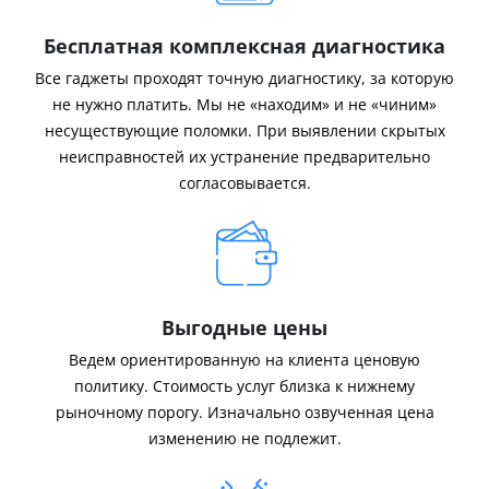
Бесплатная комплексная диагностика
Все гаджеты проходят точную диагностику, за которую
не нужно платить. Мы не «находим» и не «чиним»
несуществующие поломки. При выявлении скрытых
неисправностей их устранение предварительно
согласовывается.
Выгодные цены
Ведем ориентированную на клиента ценовую
политику. Стоимость услуг близка к нижнему
рыночному порогу. Изначально озвученная цена
изменению не подлежит.