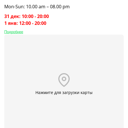
Mon-Sun: 10.00 am – 08.00 pm
31 дек: 10:00 - 20:00
1 янв: 12:00 - 20:00
Подробнее
Нажмите для загрузки карты