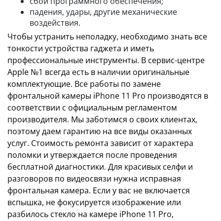
сбой программного обеспечения;
падения, удары, другие механические
воздействия.
Чтобы устранить неполадку, необходимо знать все
тонкости устройства гаджета и иметь
профессиональные инструменты. В сервис-центре
Apple №1 всегда есть в наличии оригинальные
комплектующие. Все работы по замене
фронтальной камеры iPhone 11 Pro производятся в
соответствии с официальным регламентом
производителя. Мы заботимся о своих клиентах,
поэтому даем гарантию на все виды оказанных
услуг. Стоимость ремонта зависит от характера
поломки и утверждается после проведения
бесплатной диагностики. Для красивых селфи и
разговоров по видеосвязи нужна исправная
фронтальная камера. Если у вас не включается
вспышка, не фокусируется изображение или
разбилось стекло на камере iPhone 11 Pro,