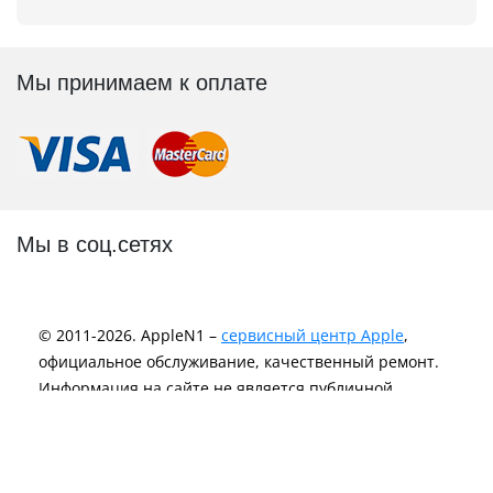
Мы принимаем к оплате
Мы в соц.сетях
© 2011-2026. AppleN1 –
сервисный центр Apple
,
официальное обслуживание, качественный ремонт.
Информация на сайте не является публичной
офертой и носит исключительно информационный
характер.
Политика Конфиденциальности