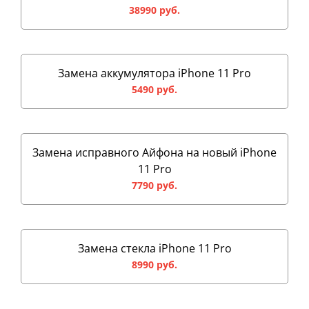
38990 руб.
Замена аккумулятора iPhone 11 Pro
5490 руб.
Замена исправного Айфона на новый iPhone
11 Pro
7790 руб.
Замена стекла iPhone 11 Pro
8990 руб.