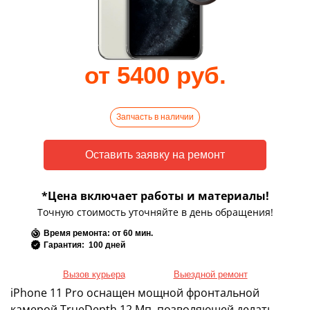
от 5400 руб.
Запчасть в наличии
*Цена включает работы и материалы!
Точную стоимость уточняйте в день обращения!
Время ремонта: от 60 мин.
Гарантия: 100 дней
Вызов курьера
Выездной ремонт
iPhone 11 Pro оснащен мощной фронтальной
камерой TrueDepth 12 Мп, позволяющей делать