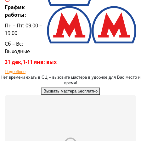
График
работы:
Пн – Пт: 09.00 –
19.00
Сб – Вс:
Выходные
31 дек,1-11 янв: вых
Подробнее
Нет времени ехать в СЦ – вызовите мастера в удобное для Вас место и
время!
Вызвать мастера бесплатно