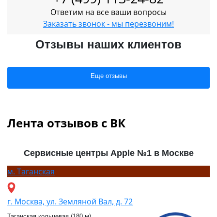
Ответим на все ваши вопросы
Заказать звонок - мы перезвоним!
Отзывы наших клиентов
Еще отзывы
Лента отзывов с ВК
Сервисные центры Apple №1 в Москве
м.
Таганская
г. Москва, ул. Земляной Вал, д. 72
Таганская кольцевая (180 м)