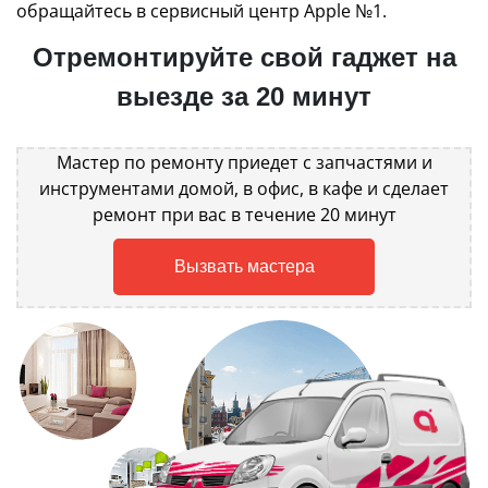
обращайтесь в сервисный центр Apple №1.
Отремонтируйте свой гаджет на
выезде за 20 минут
Мастер по ремонту приедет с запчастями и
инструментами домой, в офис, в кафе и сделает
ремонт при вас в течение 20 минут
Вызвать мастера