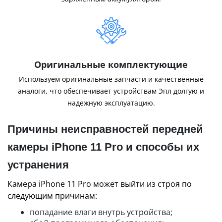
Оригинальные комплектующие
Используем оригинальные запчасти и качественные
аналоги, что обеспечивает устройствам Эпл долгую и
надежную эксплуатацию.
Причины неисправностей передней
камеры iPhone 11 Pro и способы их
устранения
Камера iPhone 11 Pro может выйти из строя по
следующим причинам:
попадание влаги внутрь устройства;