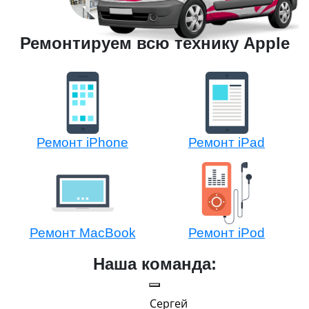
Ремонтируем всю технику Apple
Ремонт iPhone
Ремонт iPad
Ремонт MacBook
Ремонт iPod
Наша команда:
Сергей