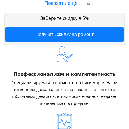
Показать ещё
Заберите скидку в 5%
Получить скидку на ремонт
Профессионализм и компетентность
Специализируемся на ремонте техники Apple. Наши
инженеры досконально знают нюансы и тонкости
«яблочных» девайсов, в том числе новинок, недавно
появившихся в продаже.