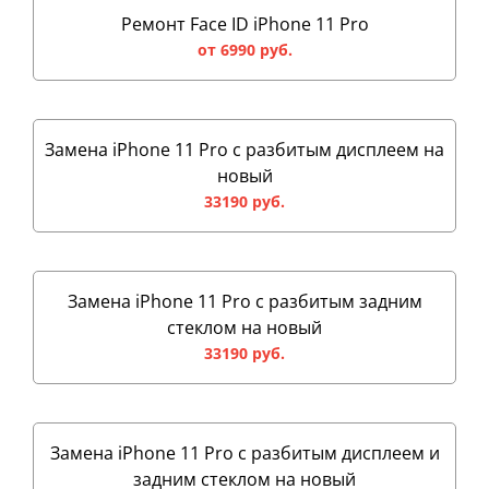
Ремонт Face ID iPhone 11 Pro
от 6990 руб.
Замена iPhone 11 Pro с разбитым дисплеем на
новый
33190 руб.
Замена iPhone 11 Pro с разбитым задним
стеклом на новый
33190 руб.
Замена iPhone 11 Pro с разбитым дисплеем и
задним стеклом на новый