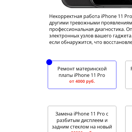
Некорректная работа iPhone 11 P
другими тревожными проявлениями,
профессиональная диагностика. Оп
электронных узлов вашего гаджета
если обнаружится, что восстановл
Ремонт материнской
платы iPhone 11 Pro
от 4000 руб.
Замена iPhone 11 Pro с
разбитым дисплеем и
задним стеклом на новый