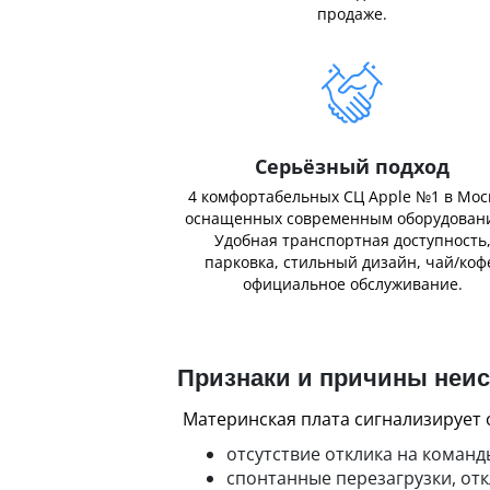
продаже.
Серьёзный подход
4 комфортабельных СЦ Apple №1 в Мос
оснащенных современным оборудован
Удобная транспортная доступность
парковка, стильный дизайн, чай/коф
официальное обслуживание.
Признаки и причины неис
Материнская плата сигнализирует
отсутствие отклика на команд
спонтанные перезагрузки, отк