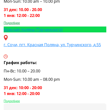
Mon-Sun: 10.00 am – 10.00 pm
31 дек: 10.00 - 20.00
1 янв: 12:00 - 22:00
Подробнее
Красная поляна (Турчинского)
г. Сочи, пгт. Красная Поляна, ул. Турчинского, д.55
График работы:
Пн-Вс: 10.00 – 20.00
Mon-Sun: 10.00 am – 08.00 pm
31 дек: 10:00 - 20:00
1 янв: 12:00 - 20:00
Подробнее