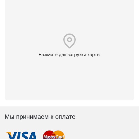
Нажмите для загрузки карты
Мы принимаем к оплате