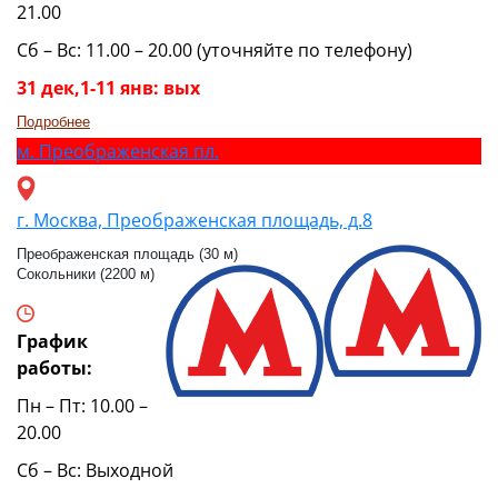
21.00
Сб – Вс: 11.00 – 20.00 (уточняйте по телефону)
31 дек,1-11 янв: вых
Подробнее
м.
Преображенская пл.
г. Москва, Преображенская площадь, д.8
Преображенская площадь (30 м)
Сокольники (2200 м)
График
работы:
Пн – Пт: 10.00 –
20.00
Сб – Вс: Выходной