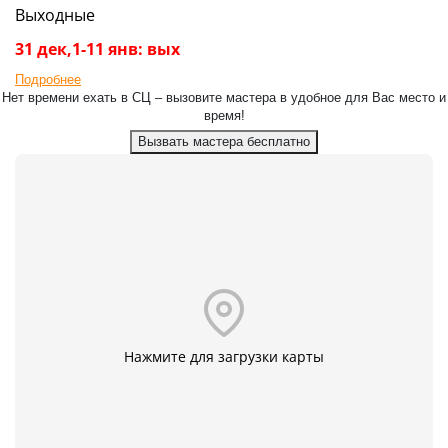
Выходные
31 дек,1-11 янв: вых
Подробнее
Нет времени ехать в СЦ – вызовите мастера в удобное для Вас место и
время!
Вызвать мастера бесплатно
Нажмите для загрузки карты