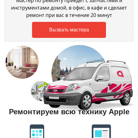
Мастер по ремонту приедет с запчастями и
инструментами домой, в офис, в кафе и сделает
ремонт при вас в течение 20 минут
Вызвать мастера
Ремонтируем всю технику Apple