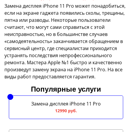
Замена дисплея iPhone 11 Pro может понадобиться,
если на экране гаджета появились сколы, трещины,
пятна или разводы. Некоторые пользователи
считают, что могут сами справиться с этой
неисправностью, но в большинстве случаев
«самодеятельность» заканчивается обращением в
сервисный центр, где специалистам приходится
устранять последствия непрофессионального
ремонта. Мастера Apple №1 быстро и качественно
произведут замену экрана на iPhone 11 Pro. На все
виды работ предоставляется гарантия.
Популярные услуги
Замена дисплея iPhone 11 Pro
12990 руб.