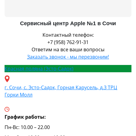
Сервисный центр Apple №1 в Сочи
Контактный телефон:
+7 (958) 762-91-31
Ответим на все ваши вопросы
Заказать звонок - мы перезвоним!
Красная поляна (Эсто-Садок)
г. Сочи, с. Эсто-Садок, Горная Карусель, д.3 ТРЦ
Горки Молл
График работы:
Пн-Вс: 10.00 – 22.00