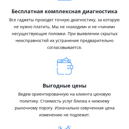
Бесплатная комплексная диагностика
Все гаджеты проходят точную диагностику, за которую
не нужно платить. Мы не «находим» и не «чиним»
несуществующие поломки. При выявлении скрытых
неисправностей их устранение предварительно
согласовывается.
Выгодные цены
Ведем ориентированную на клиента ценовую
политику. Стоимость услуг близка к нижнему
рыночному порогу. Изначально озвученная цена
изменению не подлежит.