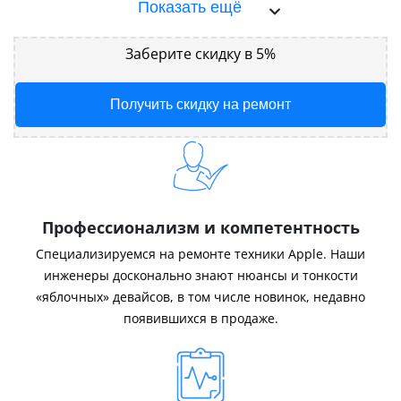
Показать ещё
Заберите скидку в 5%
Получить скидку на ремонт
Профессионализм и компетентность
Специализируемся на ремонте техники Apple. Наши
инженеры досконально знают нюансы и тонкости
«яблочных» девайсов, в том числе новинок, недавно
появившихся в продаже.