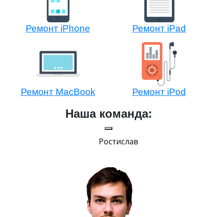
Ремонт iPhone
Ремонт iPad
Ремонт MacBook
Ремонт iPod
Наша команда:
Ростислав