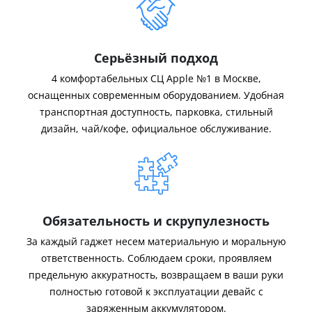
Серьёзный подход
4 комфортабельных СЦ Apple №1 в Москве,
оснащенных современным оборудованием. Удобная
транспортная доступность, парковка, стильный
дизайн, чай/кофе, официальное обслуживание.
Обязательность и скрупулезность
За каждый гаджет несем материальную и моральную
ответственность. Соблюдаем сроки, проявляем
предельную аккуратность, возвращаем в ваши руки
полностью готовой к эксплуатации девайс с
заряженным аккумулятором.