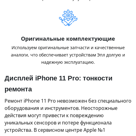
Оригинальные комплектующие
Используем оригинальные запчасти и качественные
аналоги, что обеспечивает устройствам Эпл долгую и
надежную эксплуатацию.
Дисплей iPhone 11 Pro: тонкости
ремонта
Ремонт iPhone 11 Pro невозможен без специального
оборудования и инструментов. Неосторожные
действия могут привести к повреждению
уникальных сенсоров и потере функционала
устройства. В сервисном центре Apple №1