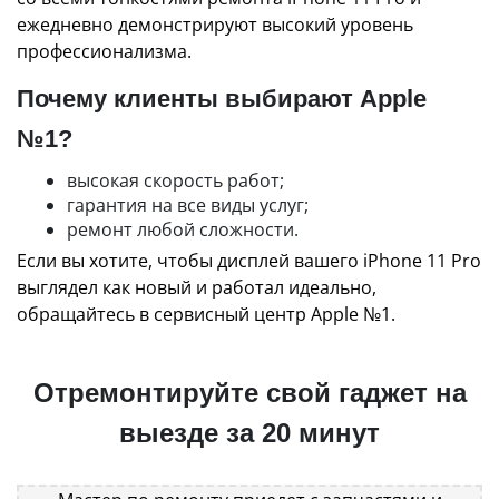
ежедневно демонстрируют высокий уровень
профессионализма.
Почему клиенты выбирают Apple
№1?
высокая скорость работ;
гарантия на все виды услуг;
ремонт любой сложности.
Если вы хотите, чтобы дисплей вашего iPhone 11 Pro
выглядел как новый и работал идеально,
обращайтесь в сервисный центр Apple №1.
Отремонтируйте свой гаджет на
выезде за 20 минут