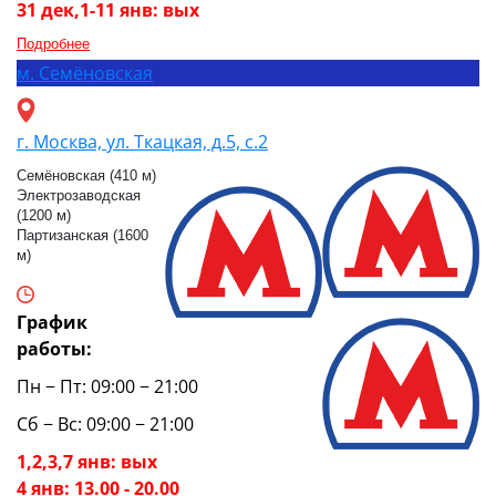
31 дек,1-11 янв: вых
Подробнее
м.
Семёновская
г. Москва, ул. Ткацкая, д.5, с.2
Семёновская (410 м)
Электрозаводская
(1200 м)
Партизанская (1600
м)
График
работы:
Пн − Пт: 09:00 − 21:00
Сб − Вс: 09:00 − 21:00
1,2,3,7 янв: вых
4 янв: 13.00 - 20.00