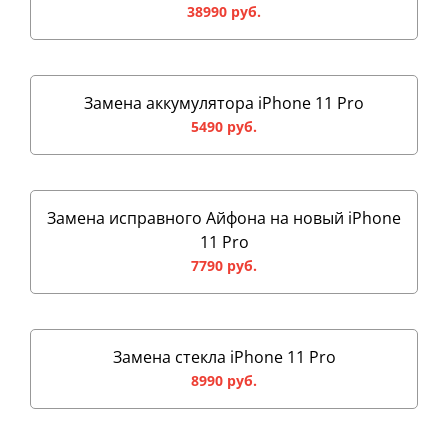
38990 руб.
Замена аккумулятора iPhone 11 Pro
5490 руб.
Замена исправного Айфона на новый iPhone
11 Pro
7790 руб.
Замена стекла iPhone 11 Pro
8990 руб.