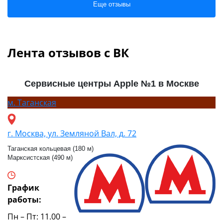
Еще отзывы
Лента отзывов с ВК
Сервисные центры Apple №1 в Москве
м.
Таганская
г. Москва, ул. Земляной Вал, д. 72
Таганская кольцевая (180 м)
Марксистская (490 м)
График
работы:
Пн – Пт: 11.00 –