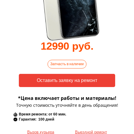
12990 руб.
Запчасть в наличии
*Цена включает работы и материалы!
Точную стоимость уточняйте в день обращения!
Время ремонта: от 60 мин.
Гарантия: 100 дней
Вызов курьера
Выездной ремонт