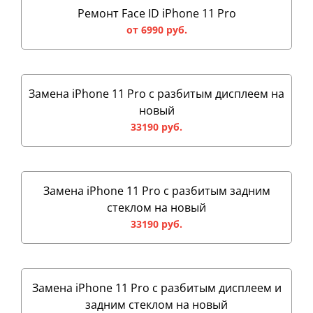
Ремонт Face ID iPhone 11 Pro
от 6990 руб.
Замена iPhone 11 Pro с разбитым дисплеем на
новый
33190 руб.
Замена iPhone 11 Pro с разбитым задним
стеклом на новый
33190 руб.
Замена iPhone 11 Pro с разбитым дисплеем и
задним стеклом на новый