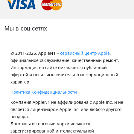
Мы в соц.сетях
© 2011-2026. AppleN1 –
сервисный центр Apple
,
официальное обслуживание, качественный ремонт.
Информация на сайте не является публичной
офертой и носит исключительно информационный
характер.
Политика Конфиденциальности
Компания AppleN1 не аффилирована c Apple Inc. и не
является лицензиаром Apple Inc. или любого другого
вендора.
Логотипы и торговые марки являются
зарегистрированной интеллектуальной