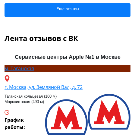
Еще отзывы
Лента отзывов с ВК
Сервисные центры Apple №1 в Москве
м.
Таганская
г. Москва, ул. Земляной Вал, д. 72
Таганская кольцевая (180 м)
Марксистская (490 м)
График
работы: