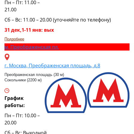
Пн – Пт: 11.00 –
21.00
Сб – Вс: 11.00 – 20.00 (уточняйте по телефону)
31 дек,1-11 янв: вых
Подробнее
м.
Преображенская пл.
г. Москва, Преображенская площадь, д.8
Преображенская площадь (30 м)
Сокольники (2200 м)
График
работы:
Пн – Пт: 10.00 –
20.00
Сб – Вс: Выходной