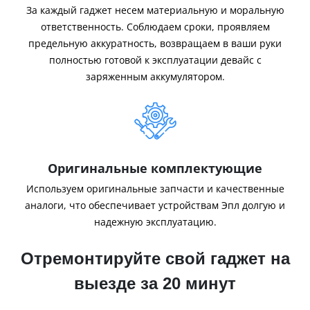
За каждый гаджет несем материальную и моральную
ответственность. Соблюдаем сроки, проявляем
предельную аккуратность, возвращаем в ваши руки
полностью готовой к эксплуатации девайс с
заряженным аккумулятором.
Оригинальные комплектующие
Используем оригинальные запчасти и качественные
аналоги, что обеспечивает устройствам Эпл долгую и
надежную эксплуатацию.
Отремонтируйте свой гаджет на
выезде за 20 минут