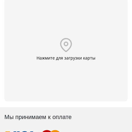
Нажмите для загрузки карты
Мы принимаем к оплате