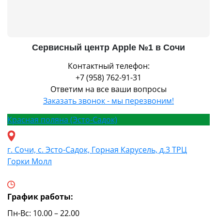
Сервисный центр Apple №1 в Сочи
Контактный телефон:
+7 (958) 762-91-31
Ответим на все ваши вопросы
Заказать звонок - мы перезвоним!
Красная поляна (Эсто-Садок)
г. Сочи, с. Эсто-Садок, Горная Карусель, д.3 ТРЦ
Горки Молл
График работы:
Пн-Вс: 10.00 – 22.00