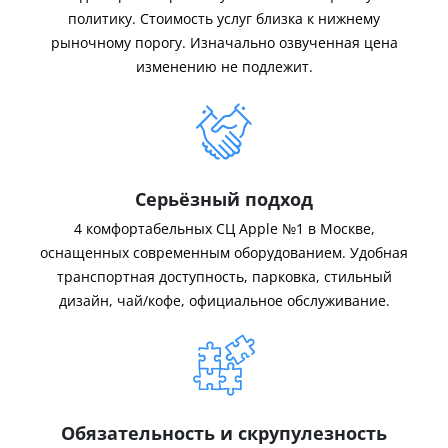
политику. Стоимость услуг близка к нижнему
рыночному порогу. Изначально озвученная цена
изменению не подлежит.
Серьёзный подход
4 комфортабельных СЦ Apple №1 в Москве,
оснащенных современным оборудованием. Удобная
транспортная доступность, парковка, стильный
дизайн, чай/кофе, официальное обслуживание.
Обязательность и скрупулезность