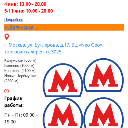
4 янв: 13.00 - 20.00
5-11 янв: 10.00 - 20.00
Подробнее
м.
Калужская
г. Москва, ул. Бутлерова, д.17, БЦ «Neo Geo»,
торговая галерея, п. 3025.
Калужская (650 м)
Беляево (1000 м)
Коньково (2100 м)
Новые Черёмушки
(2360 м)
График
работы:
Пн – Пт: 09.00 –
19.00