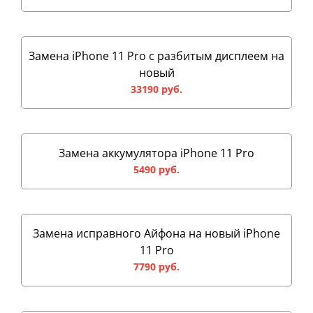
Замена iPhone 11 Pro с разбитым дисплеем на
новый
33190 руб.
Замена аккумулятора iPhone 11 Pro
5490 руб.
Замена исправного Айфона на новый iPhone
11 Pro
7790 руб.