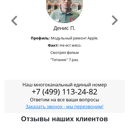
Денис П.
Профиль:
Модульный ремонт Apple.
Факт:
Не ест мясо.
Смотрел фильм
"Титаник" 7 раз.
Наш многоканальный единый номер
+7 (499) 113-24-82
Ответим на все ваши вопросы
Заказать звонок - мы перезвоним!
Отзывы наших клиентов