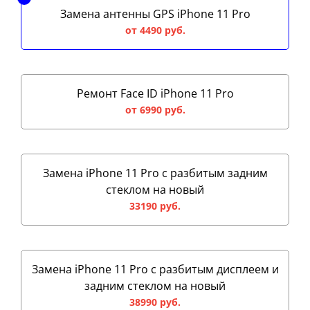
Замена антенны GPS iPhone 11 Pro
от 4490 руб.
Ремонт Face ID iPhone 11 Pro
от 6990 руб.
Замена iPhone 11 Pro с разбитым задним
стеклом на новый
33190 руб.
Замена iPhone 11 Pro с разбитым дисплеем и
задним стеклом на новый
38990 руб.