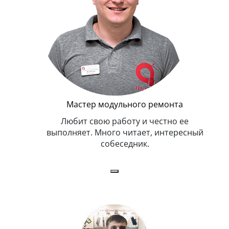
Мастер модульного ремонта
я. Умеет,
Любит свою работу и честно ее
иться в
выполняет. Много читает, интересный
собеседник.