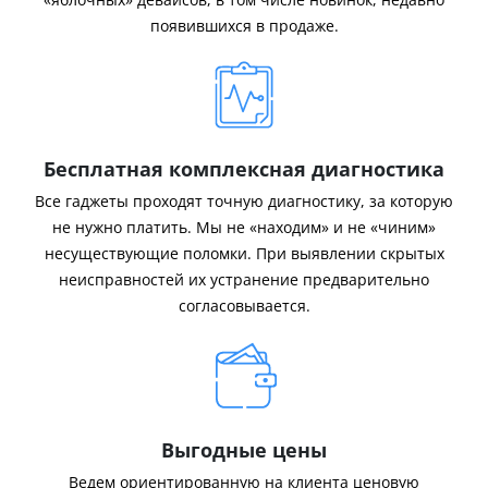
появившихся в продаже.
Бесплатная комплексная диагностика
Все гаджеты проходят точную диагностику, за которую
не нужно платить. Мы не «находим» и не «чиним»
несуществующие поломки. При выявлении скрытых
неисправностей их устранение предварительно
согласовывается.
Выгодные цены
Ведем ориентированную на клиента ценовую