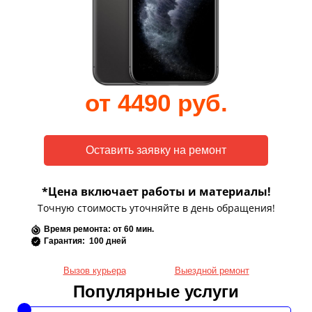
от 4490 руб.
*Цена включает работы и материалы!
Точную стоимость уточняйте в день обращения!
Время ремонта: от 60 мин.
Гарантия: 100 дней
Вызов курьера
Выездной ремонт
Популярные услуги