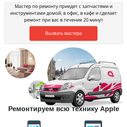
Мастер по ремонту приедет с запчастями и
инструментами домой, в офис, в кафе и сделает
ремонт при вас в течение 20 минут
Вызвать мастера
Ремонтируем всю технику Apple