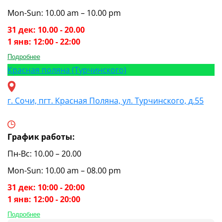
Mon-Sun: 10.00 am – 10.00 pm
31 дек: 10.00 - 20.00
1 янв: 12:00 - 22:00
Подробнее
Красная поляна (Турчинского)
г. Сочи, пгт. Красная Поляна, ул. Турчинского, д.55
График работы:
Пн-Вс: 10.00 – 20.00
Mon-Sun: 10.00 am – 08.00 pm
31 дек: 10:00 - 20:00
1 янв: 12:00 - 20:00
Подробнее