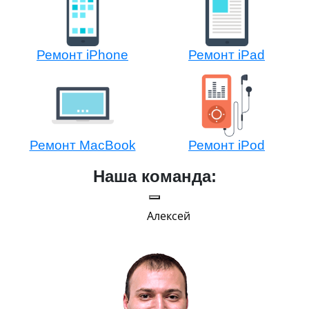
Ремонт iPhone
Ремонт iPad
Ремонт MacBook
Ремонт iPod
Наша команда:
Алексей
Г