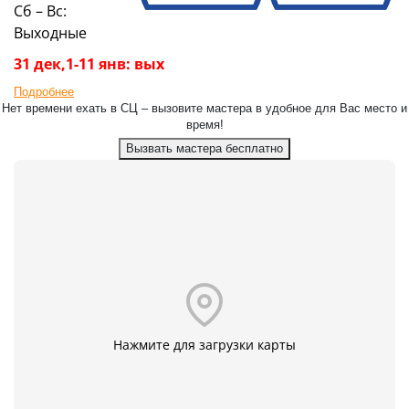
Сб – Вс:
Выходные
31 дек,1-11 янв: вых
Подробнее
Нет времени ехать в СЦ – вызовите мастера в удобное для Вас место и
время!
Вызвать мастера бесплатно
Нажмите для загрузки карты