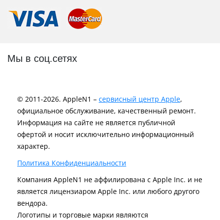
Мы в соц.сетях
© 2011-2026. AppleN1 –
сервисный центр Apple
,
официальное обслуживание, качественный ремонт.
Информация на сайте не является публичной
офертой и носит исключительно информационный
характер.
Политика Конфиденциальности
Компания AppleN1 не аффилирована c Apple Inc. и не
является лицензиаром Apple Inc. или любого другого
вендора.
Логотипы и торговые марки являются