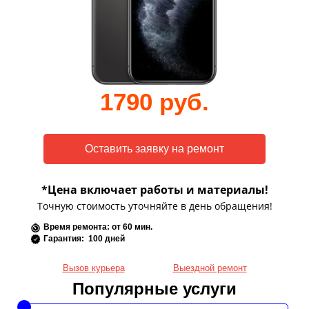
1790 руб.
*Цена включает работы и материалы!
Точную стоимость уточняйте в день обращения!
Время ремонта: от 60 мин.
Гарантия: 100 дней
Вызов курьера
Выездной ремонт
Популярные услуги