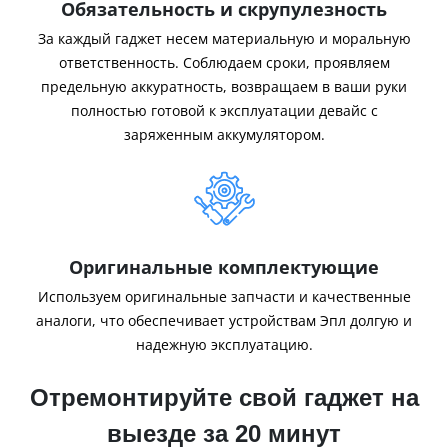
Обязательность и скрупулезность
За каждый гаджет несем материальную и моральную
ответственность. Соблюдаем сроки, проявляем
предельную аккуратность, возвращаем в ваши руки
полностью готовой к эксплуатации девайс с
заряженным аккумулятором.
Оригинальные комплектующие
Используем оригинальные запчасти и качественные
аналоги, что обеспечивает устройствам Эпл долгую и
надежную эксплуатацию.
Отремонтируйте свой гаджет на
выезде за 20 минут