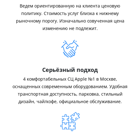
Ведем ориентированную на клиента ценовую
политику. Стоимость услуг близка к нижнему
рыночному порогу. Изначально озвученная цена
изменению не подлежит.
Серьёзный подход
4 комфортабельных СЦ Apple №1 в Москве,
оснащенных современным оборудованием. Удобная
транспортная доступность, парковка, стильный
дизайн, чай/кофе, официальное обслуживание.