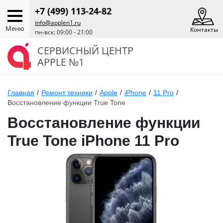
+7 (499) 113-24-82
info@applen1.ru
Меню
Контакты
пн-вск: 09:00 - 21:00
СЕРВИСНЫЙ ЦЕНТР
APPLE №1
Главная
/
Ремонт техники
/
Apple
/
iPhone
/
11 Pro
/
Восстановление функции True Tone
Восстановление функции
True Tone iPhone 11 Pro