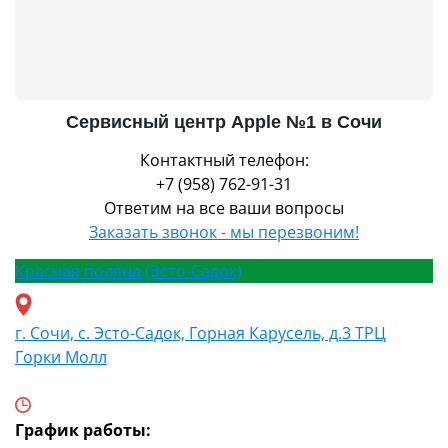
Сервисный центр Apple №1 в Сочи
Контактный телефон:
+7 (958) 762-91-31
Ответим на все ваши вопросы
Заказать звонок - мы перезвоним!
Красная поляна (Эсто-Садок)
г. Сочи, с. Эсто-Садок, Горная Карусель, д.3 ТРЦ
Горки Молл
График работы: