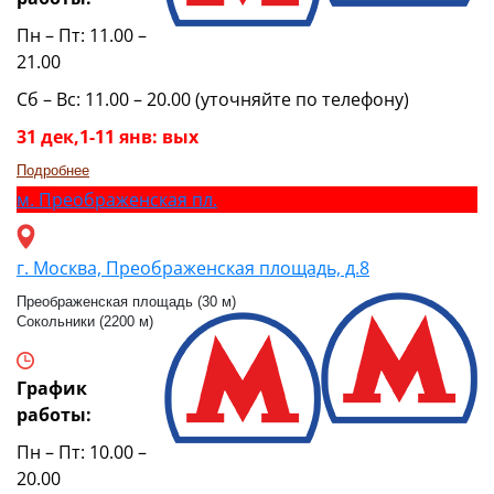
Пн – Пт: 11.00 –
21.00
Сб – Вс: 11.00 – 20.00 (уточняйте по телефону)
31 дек,1-11 янв: вых
Подробнее
м.
Преображенская пл.
г. Москва, Преображенская площадь, д.8
Преображенская площадь (30 м)
Сокольники (2200 м)
График
работы:
Пн – Пт: 10.00 –
20.00