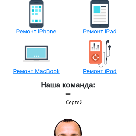
Ремонт iPhone
Ремонт iPad
Ремонт MacBook
Ремонт iPod
Наша команда:
Сергей