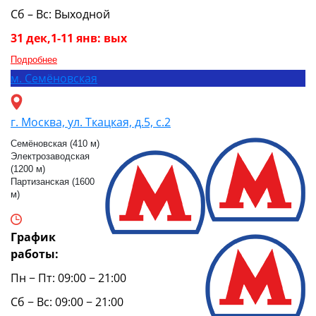
Сб – Вс: Выходной
31 дек,1-11 янв: вых
Подробнее
м.
Семёновская
г. Москва, ул. Ткацкая, д.5, с.2
Семёновская (410 м)
Электрозаводская
(1200 м)
Партизанская (1600
м)
График
работы:
Пн − Пт: 09:00 − 21:00
Сб − Вс: 09:00 − 21:00