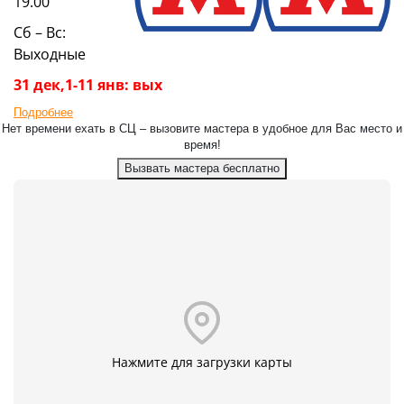
19.00
Сб – Вс:
Выходные
31 дек,1-11 янв: вых
Подробнее
Нет времени ехать в СЦ – вызовите мастера в удобное для Вас место и
время!
Вызвать мастера бесплатно
Нажмите для загрузки карты