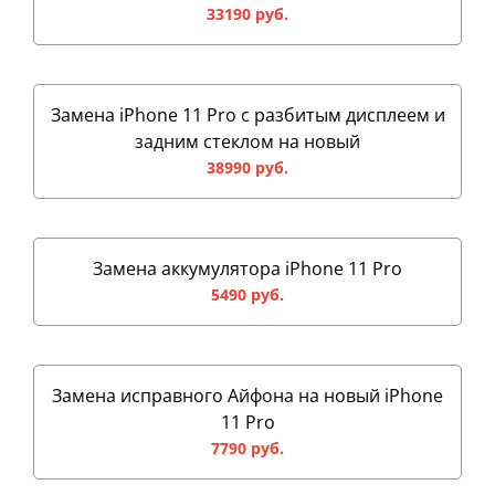
33190 руб.
Замена iPhone 11 Pro с разбитым дисплеем и
задним стеклом на новый
38990 руб.
Замена аккумулятора iPhone 11 Pro
5490 руб.
Замена исправного Айфона на новый iPhone
11 Pro
7790 руб.