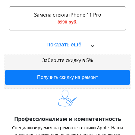
Замена стекла iPhone 11 Pro
8990 руб.
Показать ещё
Заберите скидку в 5%
Получить скидку на ремонт
Профессионализм и компетентность
Специализируемся на ремонте техники Apple. Наши
инженеры досконально знают нюансы и тонкости