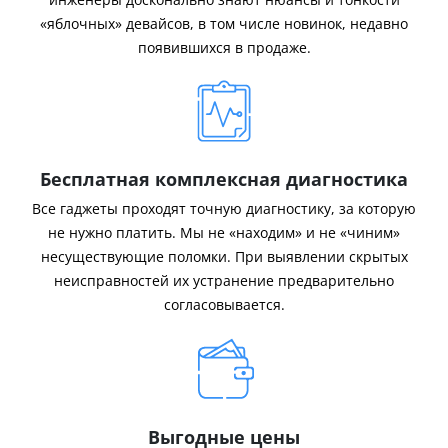
«яблочных» девайсов, в том числе новинок, недавно
появившихся в продаже.
Бесплатная комплексная диагностика
Все гаджеты проходят точную диагностику, за которую
не нужно платить. Мы не «находим» и не «чиним»
несуществующие поломки. При выявлении скрытых
неисправностей их устранение предварительно
согласовывается.
Выгодные цены