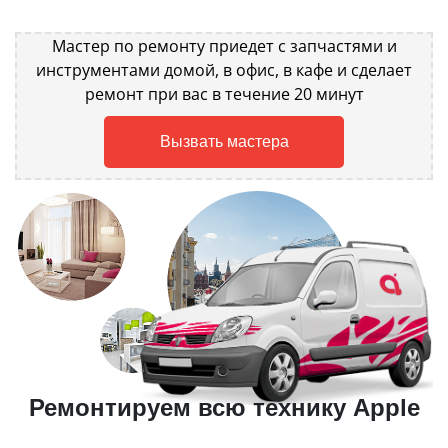
Мастер по ремонту приедет с запчастями и
инструментами домой, в офис, в кафе и сделает
ремонт при вас в течение 20 минут
Вызвать мастера
Ремонтируем всю технику Apple