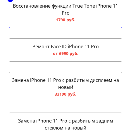
Восстановление функции True Tone iPhone 11
Pro
1790 руб.
Ремонт Face ID iPhone 11 Pro
от 6990 руб.
Замена iPhone 11 Pro с разбитым дисплеем на
новый
33190 руб.
Замена iPhone 11 Pro с разбитым задним
стеклом на новый