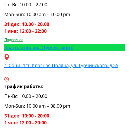
Пн-Вс: 10.00 – 22.00
Mon-Sun: 10.00 am – 10.00 pm
31 дек: 10.00 - 20.00
1 янв: 12:00 - 22:00
Подробнее
Красная поляна (Турчинского)
г. Сочи, пгт. Красная Поляна, ул. Турчинского, д.55
График работы:
Пн-Вс: 10.00 – 20.00
Mon-Sun: 10.00 am – 08.00 pm
31 дек: 10:00 - 20:00
1 янв: 12:00 - 20:00