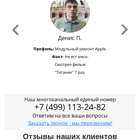
Денис П.
Профиль:
Модульный ремонт Apple.
Факт:
Не ест мясо.
Смотрел фильм
"Титаник" 7 раз.
Наш многоканальный единый номер
+7 (499) 113-24-82
Ответим на все ваши вопросы
Заказать звонок - мы перезвоним!
Отзывы наших клиентов