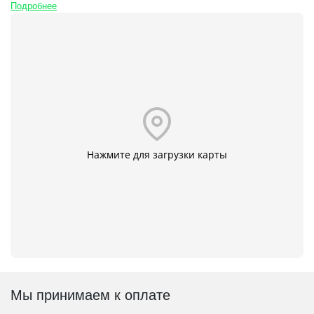
Подробнее
Нажмите для загрузки карты
Мы принимаем к оплате