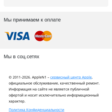
Мы принимаем к оплате
Мы в соц.сетях
© 2011-2026. AppleN1 –
сервисный центр Apple
,
официальное обслуживание, качественный ремонт.
Информация на сайте не является публичной
офертой и носит исключительно информационный
характер.
Политика Конфиденциальности