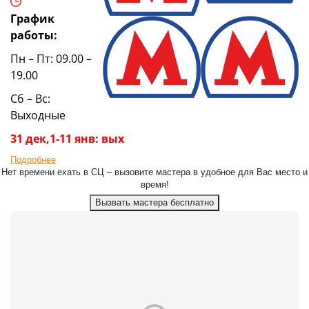
График
работы:
Пн – Пт: 09.00 –
19.00
Сб – Вс:
Выходные
31 дек,1-11 янв: вых
Подробнее
Нет времени ехать в СЦ – вызовите мастера в удобное для Вас место и
время!
Вызвать мастера бесплатно