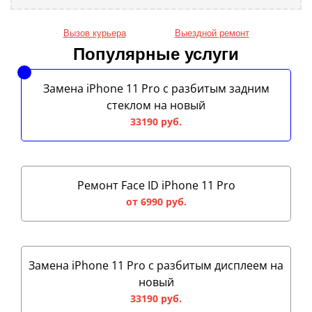
Вызов курьера
Выездной ремонт
Популярные услуги
Замена iPhone 11 Pro с разбитым задним
стеклом на новый
33190 руб.
Ремонт Face ID iPhone 11 Pro
от 6990 руб.
Замена iPhone 11 Pro с разбитым дисплеем на
новый
33190 руб.