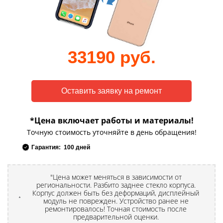
33190 руб.
*Цена включает работы и материалы!
Точную стоимость уточняйте в день обращения!
Гарантия: 100 дней
"Цена может меняться в зависимости от
региональности. Разбито заднее стекло корпуса.
Корпус должен быть без деформаций, дисплейный
модуль не поврежден. Устройство ранее не
ремонтировалось! Точная стоимость после
предварительной оценки.