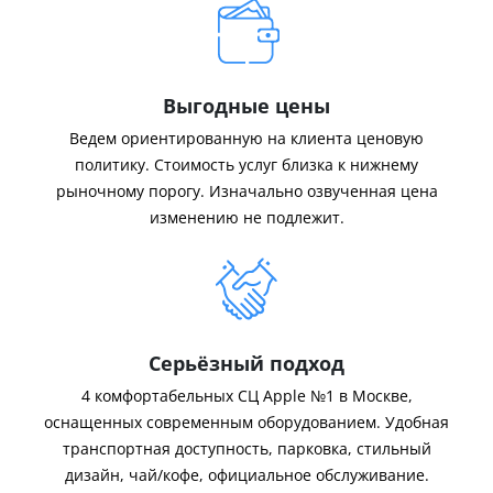
Выгодные цены
Ведем ориентированную на клиента ценовую
политику. Стоимость услуг близка к нижнему
рыночному порогу. Изначально озвученная цена
изменению не подлежит.
Серьёзный подход
4 комфортабельных СЦ Apple №1 в Москве,
оснащенных современным оборудованием. Удобная
транспортная доступность, парковка, стильный
дизайн, чай/кофе, официальное обслуживание.