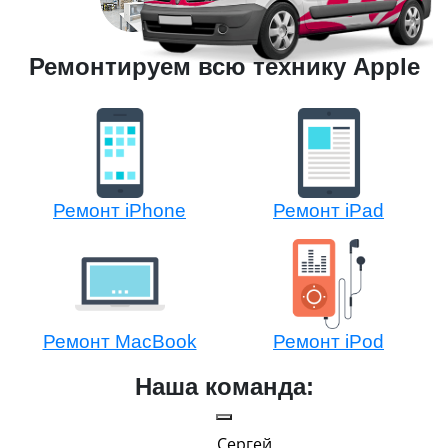
Ремонтируем всю технику Apple
Ремонт iPhone
Ремонт iPad
Ремонт MacBook
Ремонт iPod
Наша команда:
Сергей