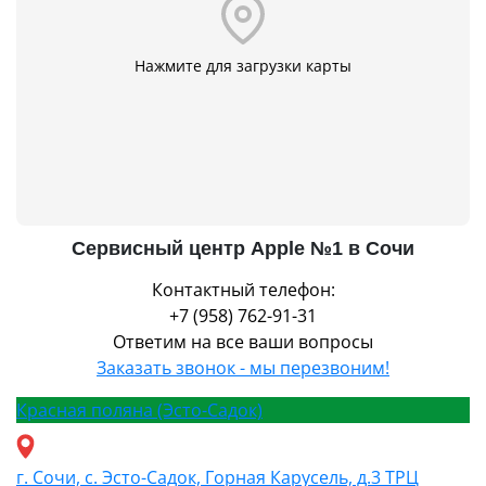
Нажмите для загрузки карты
Сервисный центр Apple №1 в Сочи
Контактный телефон:
+7 (958) 762-91-31
Ответим на все ваши вопросы
Заказать звонок - мы перезвоним!
Красная поляна (Эсто-Садок)
г. Сочи, с. Эсто-Садок, Горная Карусель, д.3 ТРЦ