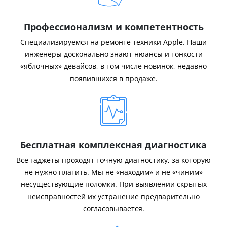
Профессионализм и компетентность
Специализируемся на ремонте техники Apple. Наши
инженеры досконально знают нюансы и тонкости
«яблочных» девайсов, в том числе новинок, недавно
появившихся в продаже.
Бесплатная комплексная диагностика
Все гаджеты проходят точную диагностику, за которую
не нужно платить. Мы не «находим» и не «чиним»
несуществующие поломки. При выявлении скрытых
неисправностей их устранение предварительно
согласовывается.