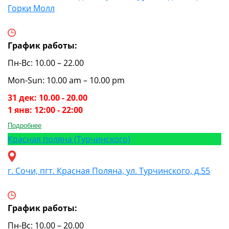
Горки Молл
График работы:
Пн-Вс: 10.00 – 22.00
Mon-Sun: 10.00 am – 10.00 pm
31 дек: 10.00 - 20.00
1 янв: 12:00 - 22:00
Подробнее
Красная поляна (Турчинского)
г. Сочи, пгт. Красная Поляна, ул. Турчинского, д.55
График работы:
Пн-Вс: 10.00 – 20.00