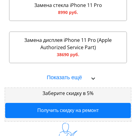
Замена стекла iPhone 11 Pro
8990 руб.
Замена дисплея iPhone 11 Pro (Apple
Authorized Service Part)
38690 руб.
Показать ещё
Заберите скидку в 5%
Получить скидку на ремонт