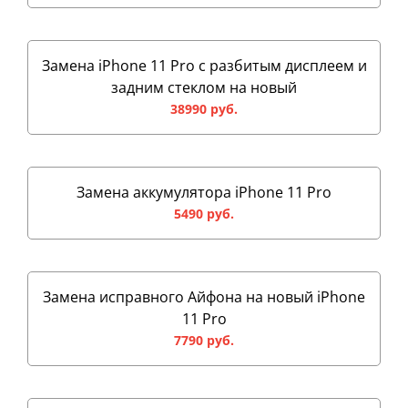
Замена iPhone 11 Pro с разбитым дисплеем и
задним стеклом на новый
38990 руб.
Замена аккумулятора iPhone 11 Pro
5490 руб.
Замена исправного Айфона на новый iPhone
11 Pro
7790 руб.