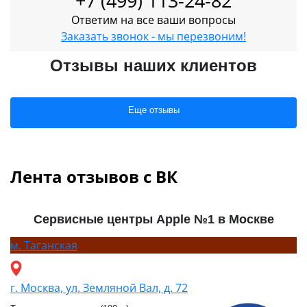
+7 (499) 113-24-82
Ответим на все ваши вопросы
Заказать звонок - мы перезвоним!
Отзывы наших клиентов
Еще отзывы
Лента отзывов с ВК
Сервисные центры Apple №1 в Москве
м.
Таганская
г. Москва, ул. Земляной Вал, д. 72