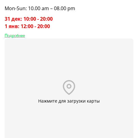
Mon-Sun: 10.00 am – 08.00 pm
31 дек: 10:00 - 20:00
1 янв: 12:00 - 20:00
Подробнее
Нажмите для загрузки карты