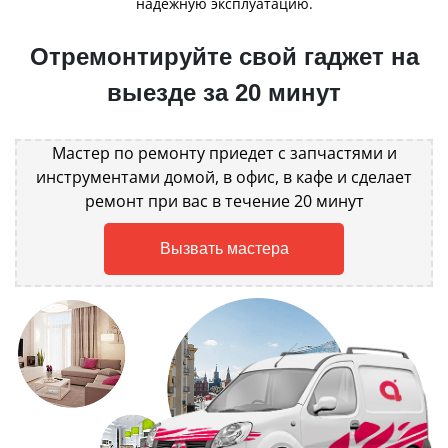
надежную эксплуатацию.
Отремонтируйте свой гаджет на
выезде за 20 минут
Мастер по ремонту приедет с запчастями и
инструментами домой, в офис, в кафе и сделает
ремонт при вас в течение 20 минут
Вызвать мастера