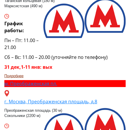
Таганская кольцевая (180 м)
Марксистская (490 м)
График
работы:
Пн – Пт: 11.00 –
21.00
Сб – Вс: 11.00 – 20.00 (уточняйте по телефону)
31 дек,1-11 янв: вых
Подробнее
м.
Преображенская пл.
г. Москва, Преображенская площадь, д.8
Преображенская площадь (30 м)
Сокольники (2200 м)