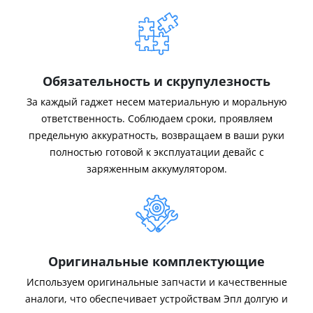
Обязательность и скрупулезность
За каждый гаджет несем материальную и моральную
ответственность. Соблюдаем сроки, проявляем
предельную аккуратность, возвращаем в ваши руки
полностью готовой к эксплуатации девайс с
заряженным аккумулятором.
Оригинальные комплектующие
Используем оригинальные запчасти и качественные
аналоги, что обеспечивает устройствам Эпл долгую и