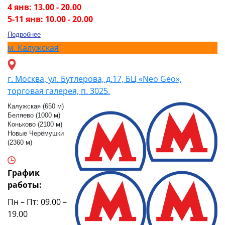
4 янв: 13.00 - 20.00
5-11 янв: 10.00 - 20.00
Подробнее
м.
Калужская
г. Москва, ул. Бутлерова, д.17, БЦ «Neo Geo»,
торговая галерея, п. 3025.
Калужская (650 м)
Беляево (1000 м)
Коньково (2100 м)
Новые Черёмушки
(2360 м)
График
работы:
Пн – Пт: 09.00 –
19.00