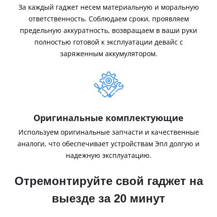
За каждый гаджет несем материальную и моральную
ответственность. Соблюдаем сроки, проявляем
предельную аккуратность, возвращаем в ваши руки
полностью готовой к эксплуатации девайс с
заряженным аккумулятором.
Оригинальные комплектующие
Используем оригинальные запчасти и качественные
аналоги, что обеспечивает устройствам Эпл долгую и
надежную эксплуатацию.
Отремонтируйте свой гаджет на
выезде за 20 минут