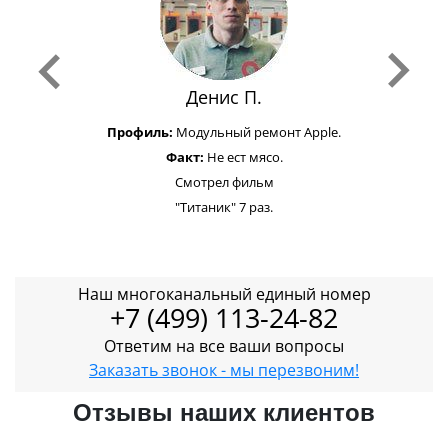
Денис П.
Профиль:
Модульный ремонт Apple.
Факт:
Не ест мясо.
Смотрел фильм
"Титаник" 7 раз.
Наш многоканальный единый номер
+7 (499) 113-24-82
Ответим на все ваши вопросы
Заказать звонок - мы перезвоним!
Отзывы наших клиентов