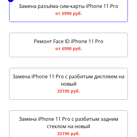
Замена разъёма сим-карты iPhone 11 Pro
от 5990 руб.
Ремонт Face ID iPhone 11 Pro
от 6990 руб.
Замена iPhone 11 Pro с разбитым дисплеем на
новый
33190 руб.
Замена iPhone 11 Pro с разбитым задним
стеклом на новый
33190 руб.