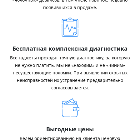
появившихся в продаже.
Бесплатная комплексная диагностика
Все гаджеты проходят точную диагностику, за которую
не нужно платить. Мы не «находим» и не «чиним»
несуществующие поломки. При выявлении скрытых
неисправностей их устранение предварительно
согласовывается.
Выгодные цены
Ведем ориентированную на клиента ценовую