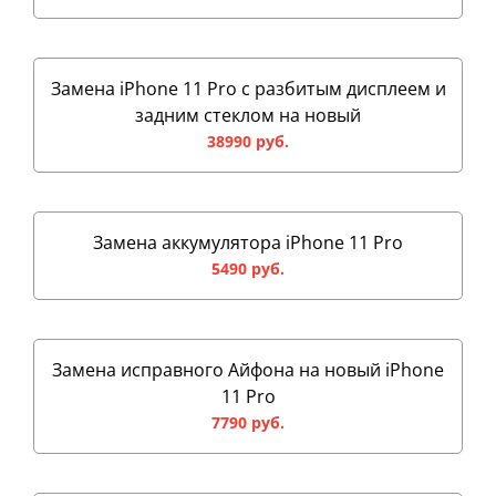
Замена iPhone 11 Pro с разбитым дисплеем и
задним стеклом на новый
38990 руб.
Замена аккумулятора iPhone 11 Pro
5490 руб.
Замена исправного Айфона на новый iPhone
11 Pro
7790 руб.