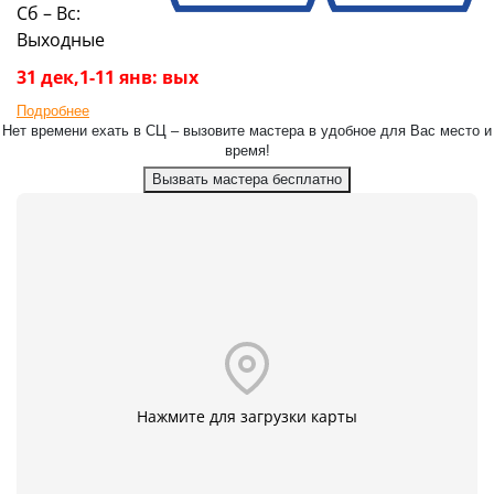
Сб – Вс:
Выходные
31 дек,1-11 янв: вых
Подробнее
Нет времени ехать в СЦ – вызовите мастера в удобное для Вас место и
время!
Вызвать мастера бесплатно
Нажмите для загрузки карты