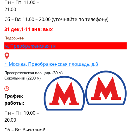
Пн – Пт: 11.00 –
21.00
Сб – Вс: 11.00 – 20.00 (уточняйте по телефону)
31 дек,1-11 янв: вых
Подробнее
м.
Преображенская пл.
г. Москва, Преображенская площадь, д.8
Преображенская площадь (30 м)
Сокольники (2200 м)
График
работы:
Пн – Пт: 10.00 –
20.00
Сб – Вс: Выходной