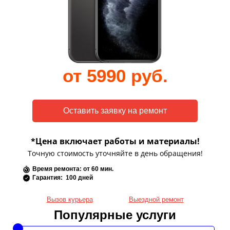
от 5990 руб.
*Цена включает работы и материалы!
Точную стоимость уточняйте в день обращения!
Время ремонта: от 60 мин.
Гарантия: 100 дней
Вызов курьера
Выездной ремонт
Популярные услуги