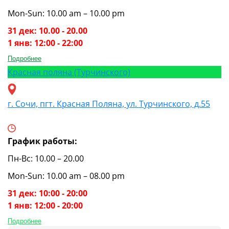
Mon-Sun: 10.00 am – 10.00 pm
31 дек: 10.00 - 20.00
1 янв: 12:00 - 22:00
Подробнее
Красная поляна (Турчинского)
г. Сочи, пгт. Красная Поляна, ул. Турчинского, д.55
График работы:
Пн-Вс: 10.00 – 20.00
Mon-Sun: 10.00 am – 08.00 pm
31 дек: 10:00 - 20:00
1 янв: 12:00 - 20:00
Подробнее