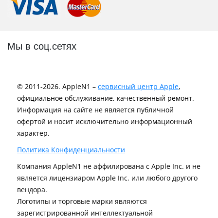
Мы в соц.сетях
© 2011-2026. AppleN1 –
сервисный центр Apple
,
официальное обслуживание, качественный ремонт.
Информация на сайте не является публичной
офертой и носит исключительно информационный
характер.
Политика Конфиденциальности
Компания AppleN1 не аффилирована c Apple Inc. и не
является лицензиаром Apple Inc. или любого другого
вендора.
Логотипы и торговые марки являются
зарегистрированной интеллектуальной