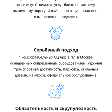
политику. Стоимость услуг близка к нижнему
рыночному порогу. Изначально озвученная цена
изменению не подлежит.
Серьёзный подход
4 комфортабельных СЦ Apple №1 в Москве,
оснащенных современным оборудованием. Удобная
транспортная доступность, парковка, стильный
дизайн, чай/кофе, официальное обслуживание.
Обязательность и скрупулезность