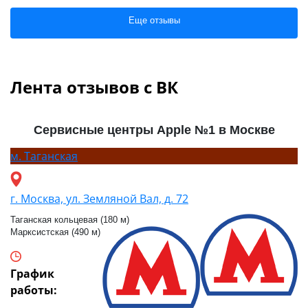
Еще отзывы
Лента отзывов с ВК
Сервисные центры Apple №1 в Москве
м.
Таганская
г. Москва, ул. Земляной Вал, д. 72
Таганская кольцевая (180 м)
Марксистская (490 м)
График
работы: