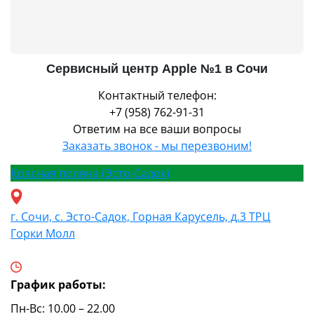
Сервисный центр Apple №1 в Сочи
Контактный телефон:
+7 (958) 762-91-31
Ответим на все ваши вопросы
Заказать звонок - мы перезвоним!
Красная поляна (Эсто-Садок)
г. Сочи, с. Эсто-Садок, Горная Карусель, д.3 ТРЦ
Горки Молл
График работы:
Пн-Вс: 10.00 – 22.00