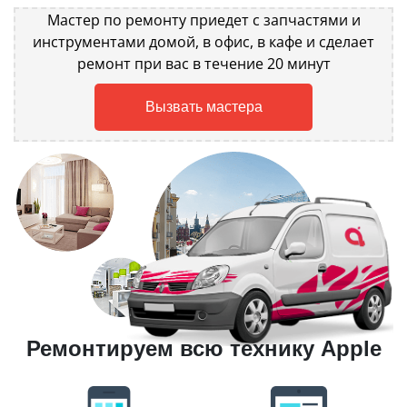
Мастер по ремонту приедет с запчастями и
инструментами домой, в офис, в кафе и сделает
ремонт при вас в течение 20 минут
Вызвать мастера
Ремонтируем всю технику Apple