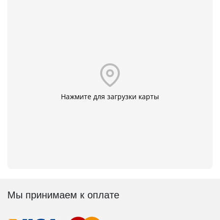
Нажмите для загрузки карты
Мы принимаем к оплате