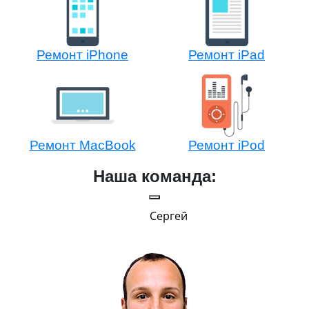
Ремонт iPhone
Ремонт iPad
Ремонт MacBook
Ремонт iPod
Наша команда:
Сергей