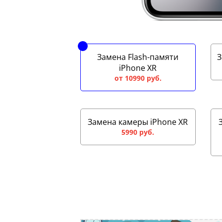
Замена Flash-памяти
З
iPhone XR
от 10990 руб.
Замена камеры iPhone XR
5990 руб.