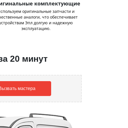
игинальные комплектующие
спользуем оригинальные запчасти и
чественные аналоги, что обеспечивает
устройствам Эпл долгую и надежную
эксплуатацию.
за 20 минут
Вызвать мастера