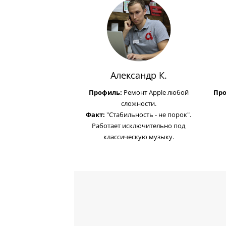
Александр К.
Профиль:
Ремонт Apple любой
Пр
сложности.
Факт:
"Стабильность - не порок".
Работает исключительно под
классическую музыку.