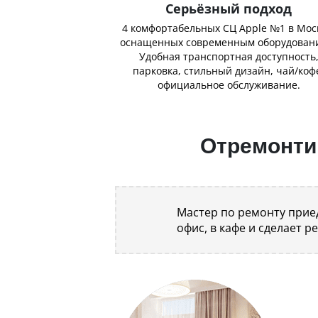
Серьёзный подход
4 комфортабельных СЦ Apple №1 в Мос
оснащенных современным оборудован
Удобная транспортная доступность
парковка, стильный дизайн, чай/коф
официальное обслуживание.
Отремонтир
Мастер по ремонту приед
офис, в кафе и сделает р