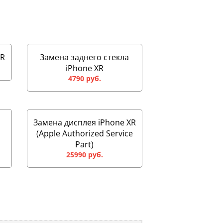
XR
Замена заднего стекла
iPhone XR
4790 руб.
Замена дисплея iPhone XR
(Apple Authorized Service
Part)
25990 руб.