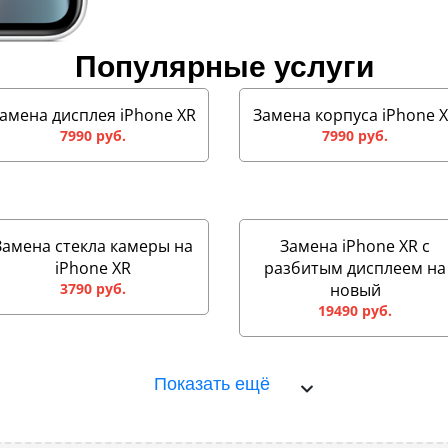
Популярные услуги
амена дисплея iPhone XR
Замена корпуса iPhone 
7990 руб.
7990 руб.
Замена стекла камеры на
Замена iPhone XR с
iPhone XR
разбитым дисплеем на
3790 руб.
новый
19490 руб.
Показать ещё