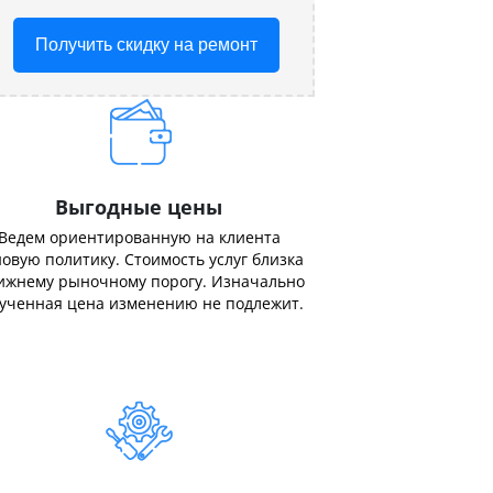
Получить скидку на ремонт
Выгодные цены
Ведем ориентированную на клиента
овую политику. Стоимость услуг близка
ижнему рыночному порогу. Изначально
ученная цена изменению не подлежит.