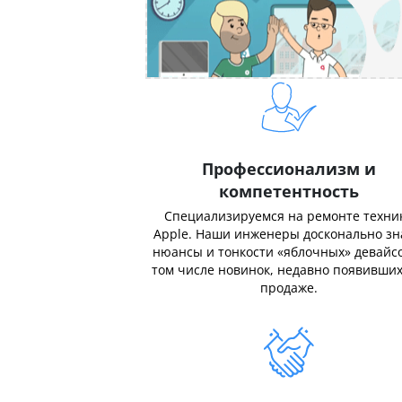
Профессионализм и
компетентность
Специализируемся на ремонте техни
Apple. Наши инженеры досконально з
нюансы и тонкости «яблочных» девайсо
том числе новинок, недавно появивших
продаже.