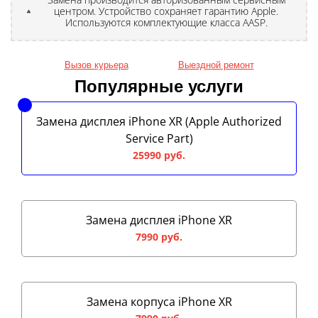
центром. Устройство сохраняет гарантию Apple.
Используются комплектующие класса AASP.
Вызов курьера
Выездной ремонт
Популярные услуги
Замена дисплея iPhone XR (Apple Authorized
Service Part)
25990 руб.
Замена дисплея iPhone XR
7990 руб.
Замена корпуса iPhone XR