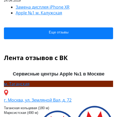
24.04.2019
Замена дисплея iPhone XR
Apple №1 м. Калужская
Еще отзывы
Лента отзывов с ВК
Сервисные центры Apple №1 в Москве
м.
Таганская
г. Москва, ул. Земляной Вал, д. 72
Таганская кольцевая (180 м)
Марксистская (490 м)