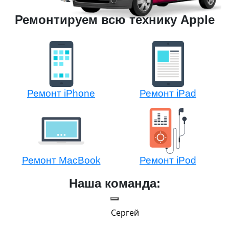
Ремонтируем всю технику Apple
Ремонт iPhone
Ремонт iPad
Ремонт MacBook
Ремонт iPod
Наша команда:
Сергей