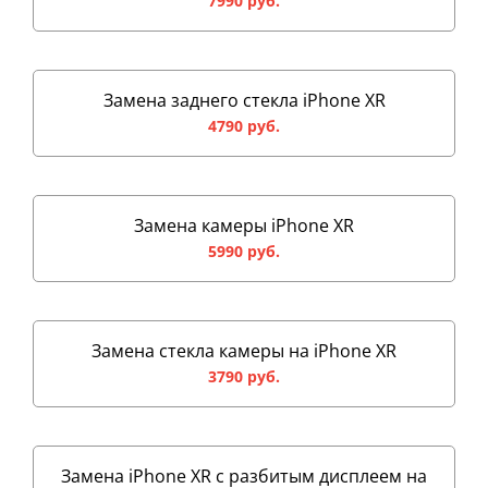
7990 руб.
Замена заднего стекла iPhone XR
4790 руб.
Замена камеры iPhone XR
5990 руб.
Замена стекла камеры на iPhone XR
3790 руб.
Замена iPhone XR с разбитым дисплеем на