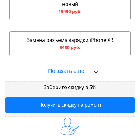
новый
19490 руб.
Замена разъема зарядки iPhone XR
3490 руб.
Показать ещё
Заберите скидку в 5%
Получить скидку на ремонт