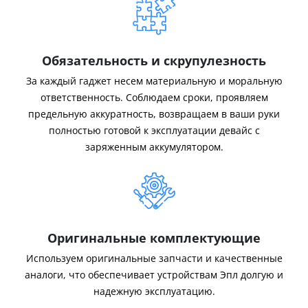
Обязательность и скрупулезность
За каждый гаджет несем материальную и моральную
ответственность. Соблюдаем сроки, проявляем
предельную аккуратность, возвращаем в ваши руки
полностью готовой к эксплуатации девайс с
заряженным аккумулятором.
Оригинальные комплектующие
Используем оригинальные запчасти и качественные
аналоги, что обеспечивает устройствам Эпл долгую и
надежную эксплуатацию.