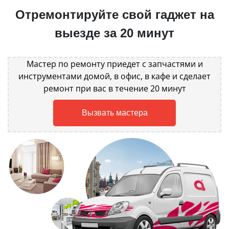
Отремонтируйте свой гаджет на
выезде за 20 минут
Мастер по ремонту приедет с запчастями и
инструментами домой, в офис, в кафе и сделает
ремонт при вас в течение 20 минут
Вызвать мастера