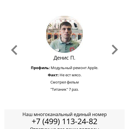
Денис П.
Профиль:
Модульный ремонт Apple.
Факт:
Не ест мясо.
Смотрел фильм
"Титаник" 7 раз.
Наш многоканальный единый номер
+7 (499) 113-24-82