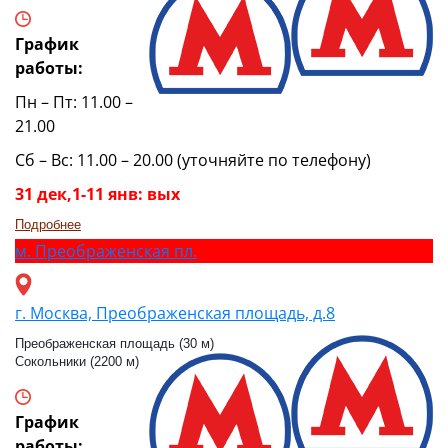
График
работы:
Пн – Пт: 11.00 –
21.00
Сб – Вс: 11.00 – 20.00 (уточняйте по телефону)
31 дек,1-11 янв: вых
Подробнее
м.
Преображенская пл.
г. Москва, Преображенская площадь, д.8
Преображенская площадь (30 м)
Сокольники (2200 м)
График
работы: