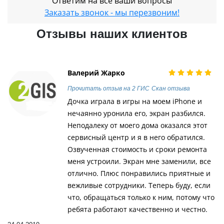
Ответим на все ваши вопросы
Заказать звонок - мы перезвоним!
Отзывы наших клиентов
Валерий Жарко
Прочитать отзыв на 2 ГИС
Скан отзыва
Дочка играла в игры на моем iPhone и
нечаянно уронила его, экран разбился.
Неподалеку от моего дома оказался этот
сервисный центр и я в него обратился.
Озвученная стоимость и сроки ремонта
меня устроили. Экран мне заменили, все
отлично. Плюс понравились приятные и
вежливые сотрудники. Теперь буду, если
что, обращаться только к ним, потому что
ребята работают качественно и честно.