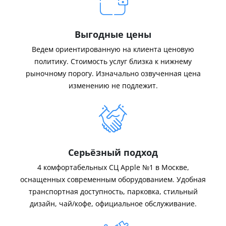
Выгодные цены
Ведем ориентированную на клиента ценовую
политику. Стоимость услуг близка к нижнему
рыночному порогу. Изначально озвученная цена
изменению не подлежит.
Серьёзный подход
4 комфортабельных СЦ Apple №1 в Москве,
оснащенных современным оборудованием. Удобная
транспортная доступность, парковка, стильный
дизайн, чай/кофе, официальное обслуживание.