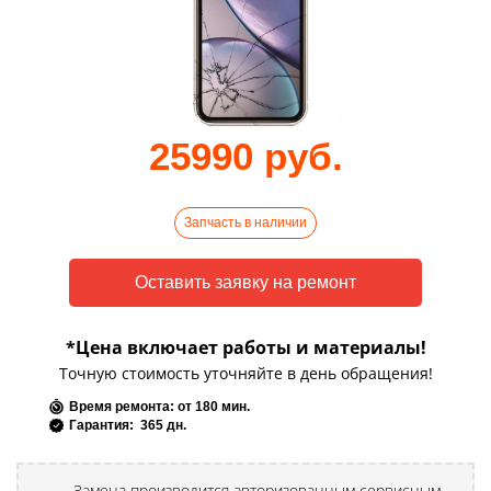
25990 руб.
Запчасть в наличии
*Цена включает работы и материалы!
Точную стоимость уточняйте в день обращения!
Время ремонта: от 180 мин.
Гарантия: 365 дн.
Замена производится авторизованным сервисным