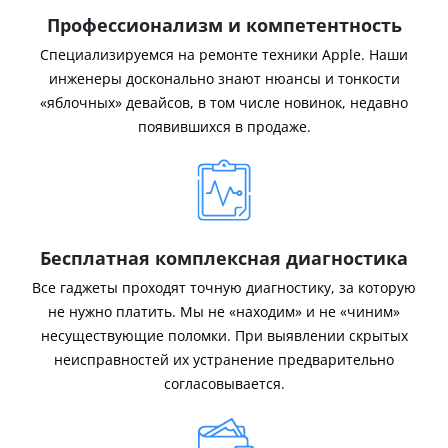
Профессионализм и компетентность
Специализируемся на ремонте техники Apple. Наши
инженеры досконально знают нюансы и тонкости
«яблочных» девайсов, в том числе новинок, недавно
появившихся в продаже.
Бесплатная комплексная диагностика
Все гаджеты проходят точную диагностику, за которую
не нужно платить. Мы не «находим» и не «чиним»
несуществующие поломки. При выявлении скрытых
неисправностей их устранение предварительно
согласовывается.