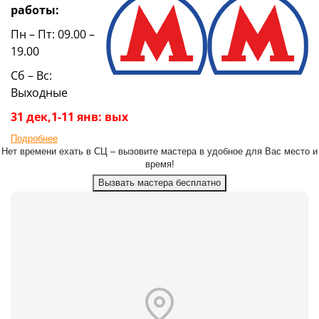
работы:
Пн – Пт: 09.00 –
19.00
Сб – Вс:
Выходные
31 дек,1-11 янв: вых
Подробнее
Нет времени ехать в СЦ – вызовите мастера в удобное для Вас место и
время!
Вызвать мастера бесплатно