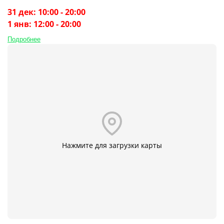
31 дек: 10:00 - 20:00
1 янв: 12:00 - 20:00
Подробнее
Нажмите для загрузки карты