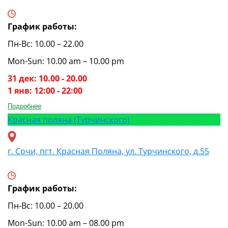
График работы:
Пн-Вс: 10.00 – 22.00
Mon-Sun: 10.00 am – 10.00 pm
31 дек: 10.00 - 20.00
1 янв: 12:00 - 22:00
Подробнее
Красная поляна (Турчинского)
г. Сочи, пгт. Красная Поляна, ул. Турчинского, д.55
График работы:
Пн-Вс: 10.00 – 20.00
Mon-Sun: 10.00 am – 08.00 pm