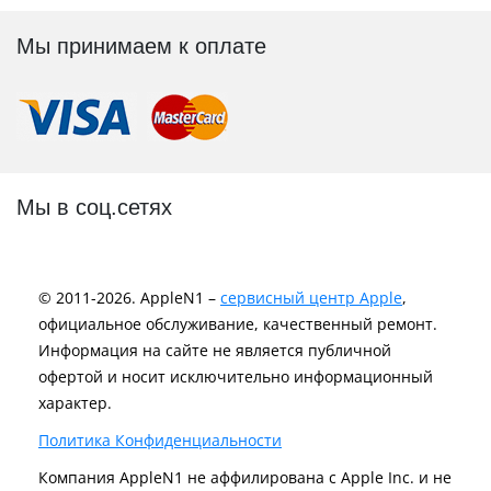
Мы принимаем к оплате
Мы в соц.сетях
© 2011-2026. AppleN1 –
сервисный центр Apple
,
официальное обслуживание, качественный ремонт.
Информация на сайте не является публичной
офертой и носит исключительно информационный
характер.
Политика Конфиденциальности
Компания AppleN1 не аффилирована c Apple Inc. и не