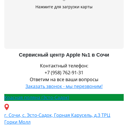
Нажмите для загрузки карты
Сервисный центр Apple №1 в Сочи
Контактный телефон:
+7 (958) 762-91-31
Ответим на все ваши вопросы
Заказать звонок - мы перезвоним!
Красная поляна (Эсто-Садок)
г. Сочи, с. Эсто-Садок, Горная Карусель, д.3 ТРЦ
Горки Молл