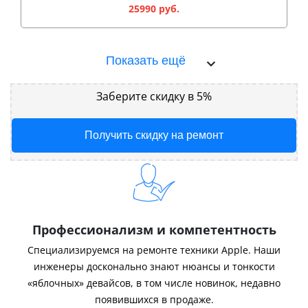
25990 руб.
Показать ещё
Заберите скидку в 5%
Получить скидку на ремонт
Профессионализм и компетентность
Специализируемся на ремонте техники Apple. Наши
инженеры досконально знают нюансы и тонкости
«яблочных» девайсов, в том числе новинок, недавно
появившихся в продаже.