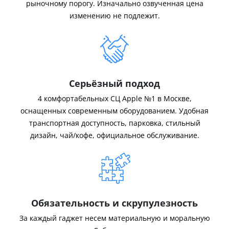
рыночному порогу. Изначально озвученная цена
изменению не подлежит.
Серьёзный подход
4 комфортабельных СЦ Apple №1 в Москве,
оснащенных современным оборудованием. Удобная
транспортная доступность, парковка, стильный
дизайн, чай/кофе, официальное обслуживание.
Обязательность и скрупулезность
За каждый гаджет несем материальную и моральную