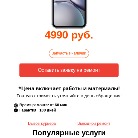
4990 руб.
Запчасть в наличии
*Цена включает работы и материалы!
Точную стоимость уточняйте в день обращения!
Время ремонта: от 60 мин.
Гарантия: 100 дней
Вызов курьера
Выездной ремонт
Популярные услуги