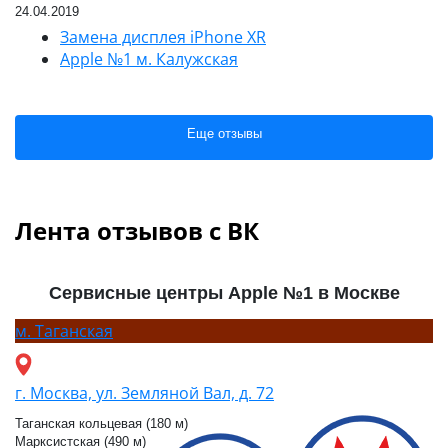
24.04.2019
Замена дисплея iPhone XR
Apple №1 м. Калужская
Еще отзывы
Лента отзывов с ВК
Сервисные центры Apple №1 в Москве
м.
Таганская
г. Москва, ул. Земляной Вал, д. 72
Таганская кольцевая (180 м)
Марксистская (490 м)