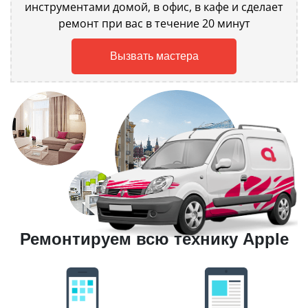
инструментами домой, в офис, в кафе и сделает
ремонт при вас в течение 20 минут
Вызвать мастера
Ремонтируем всю технику Apple