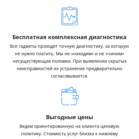
Бесплатная комплексная диагностика
Все гаджеты проходят точную диагностику, за которую
не нужно платить. Мы не «находим» и не «чиним»
несуществующие поломки. При выявлении скрытых
неисправностей их устранение предварительно
согласовывается.
Выгодные цены
Ведем ориентированную на клиента ценовую
политику. Стоимость услуг близка к нижнему