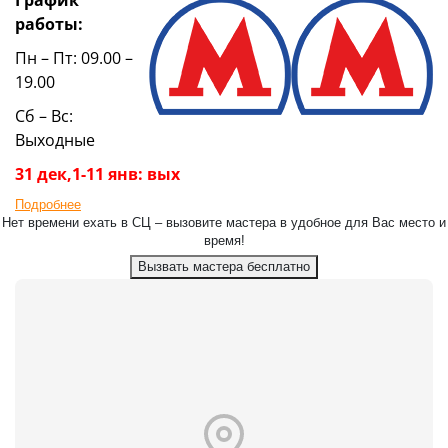
работы:
Пн – Пт: 09.00 –
19.00
Сб – Вс:
Выходные
31 дек,1-11 янв: вых
Подробнее
Нет времени ехать в СЦ – вызовите мастера в удобное для Вас место и
время!
Вызвать мастера бесплатно