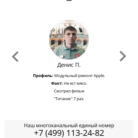
Денис П.
Профиль:
Модульный ремонт Apple.
Факт:
Не ест мясо.
Смотрел фильм
"Титаник" 7 раз.
Наш многоканальный единый номер
+7 (499) 113-24-82