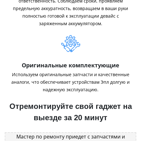
ответственность. Соблюдаем сроки, проявляем
предельную аккуратность, возвращаем в ваши руки
полностью готовой к эксплуатации девайс с
заряженным аккумулятором.
Оригинальные комплектующие
Используем оригинальные запчасти и качественные
аналоги, что обеспечивает устройствам Эпл долгую и
надежную эксплуатацию.
Отремонтируйте свой гаджет на
выезде за 20 минут
Мастер по ремонту приедет с запчастями и