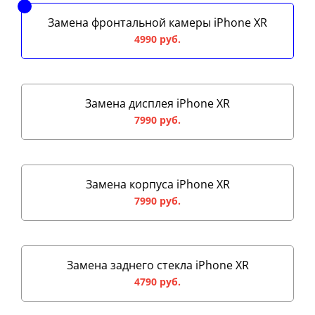
Замена фронтальной камеры iPhone XR
4990 руб.
Замена дисплея iPhone XR
7990 руб.
Замена корпуса iPhone XR
7990 руб.
Замена заднего стекла iPhone XR
4790 руб.