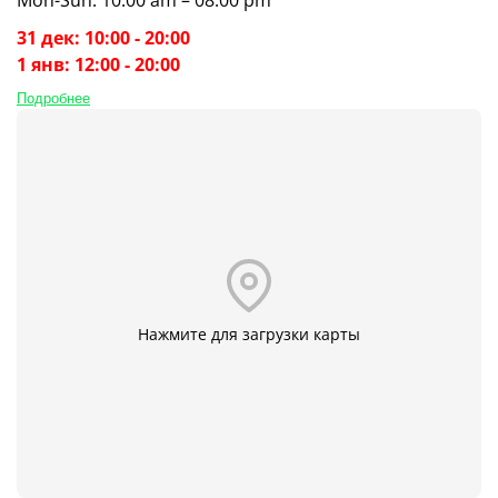
31 дек: 10:00 - 20:00
1 янв: 12:00 - 20:00
Подробнее
Нажмите для загрузки карты