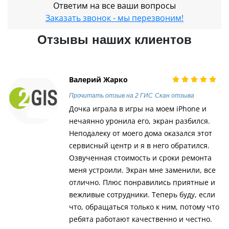
Ответим на все ваши вопросы
Заказать звонок - мы перезвоним!
Отзывы наших клиентов
Валерий Жарко
Прочитать отзыв на 2 ГИС
Скан отзыва
Дочка играла в игры на моем iPhone и
нечаянно уронила его, экран разбился.
Неподалеку от моего дома оказался этот
сервисный центр и я в него обратился.
Озвученная стоимость и сроки ремонта
меня устроили. Экран мне заменили, все
отлично. Плюс понравились приятные и
вежливые сотрудники. Теперь буду, если
что, обращаться только к ним, потому что
ребята работают качественно и честно.