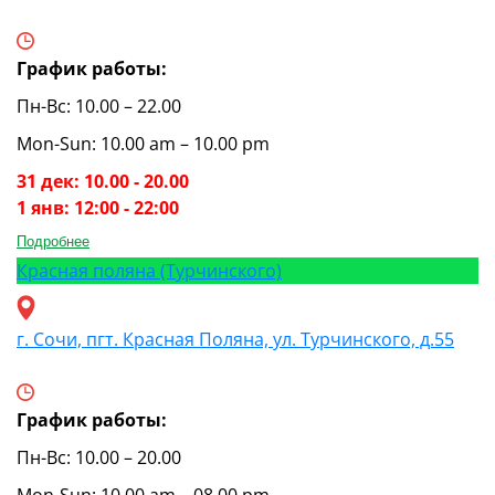
График работы:
Пн-Вс: 10.00 – 22.00
Mon-Sun: 10.00 am – 10.00 pm
31 дек: 10.00 - 20.00
1 янв: 12:00 - 22:00
Подробнее
Красная поляна (Турчинского)
г. Сочи, пгт. Красная Поляна, ул. Турчинского, д.55
График работы:
Пн-Вс: 10.00 – 20.00
Mon-Sun: 10.00 am – 08.00 pm