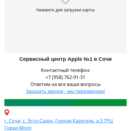
Нажмите для загрузки карты
Сервисный центр Apple №1 в Сочи
Контактный телефон:
+7 (958) 762-91-31
Ответим на все ваши вопросы
Заказать звонок - мы перезвоним!
Красная поляна (Эсто-Садок)
г. Сочи, с. Эсто-Садок, Горная Карусель, д.3 ТРЦ
Горки Молл