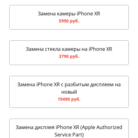
Замена камеры iPhone XR
5990 руб.
Замена стекла камеры на iPhone XR
3790 руб.
Замена iPhone XR с разбитым дисплеем на
новый
19490 руб.
Замена дисплея iPhone XR (Apple Authorized
Service Part)