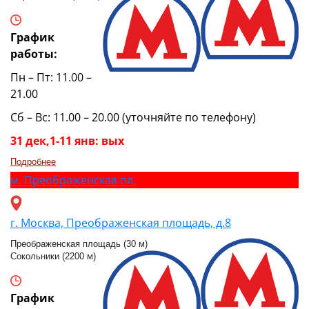
График
работы:
Пн – Пт: 11.00 –
21.00
Сб – Вс: 11.00 – 20.00 (уточняйте по телефону)
31 дек,1-11 янв: вых
Подробнее
м.
Преображенская пл.
г. Москва, Преображенская площадь, д.8
Преображенская площадь (30 м)
Сокольники (2200 м)
График