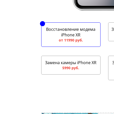
Восстановление модема
З
iPhone XR
от 11990 руб.
Замена камеры iPhone XR
5990 руб.