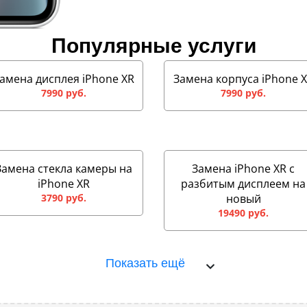
Популярные услуги
амена дисплея iPhone XR
Замена корпуса iPhone 
7990 руб.
7990 руб.
Замена стекла камеры на
Замена iPhone XR с
iPhone XR
разбитым дисплеем на
3790 руб.
новый
19490 руб.
Показать ещё