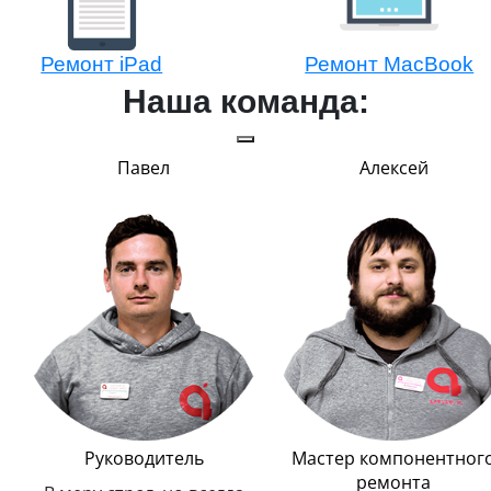
Ремонт iPad
Ремонт MacBook
Наша команда:
Алексей
Александр
Мастер компонентного
Мастер модульного
ремонта
ремонта