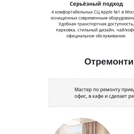
Серьёзный подход
4 комфортабельных СЦ Apple №1 в Мос
оснащенных современным оборудован
Удобная транспортная доступность
парковка, стильный дизайн, чай/коф
официальное обслуживание.
Отремонтир
Мастер по ремонту приед
офис, в кафе и сделает р