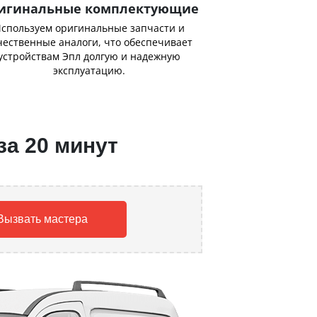
игинальные комплектующие
спользуем оригинальные запчасти и
чественные аналоги, что обеспечивает
устройствам Эпл долгую и надежную
эксплуатацию.
за 20 минут
Вызвать мастера