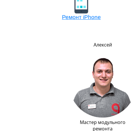
Ремонт iPhone
Алексей
Павел
Мастер модульного
Руководитель
ремонта