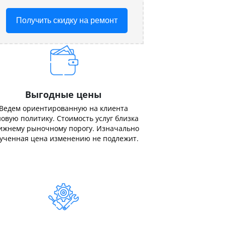
Получить скидку на ремонт
Выгодные цены
Ведем ориентированную на клиента
овую политику. Стоимость услуг близка
ижнему рыночному порогу. Изначально
ученная цена изменению не подлежит.