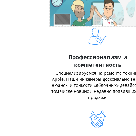
Профессионализм и
компетентность
Специализируемся на ремонте техни
Apple. Наши инженеры досконально з
нюансы и тонкости «яблочных» девайсо
том числе новинок, недавно появивших
продаже.