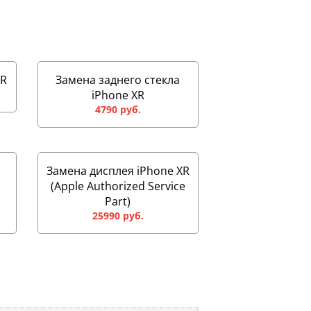
XR
Замена заднего стекла
iPhone XR
4790 руб.
Замена дисплея iPhone XR
(Apple Authorized Service
Part)
25990 руб.