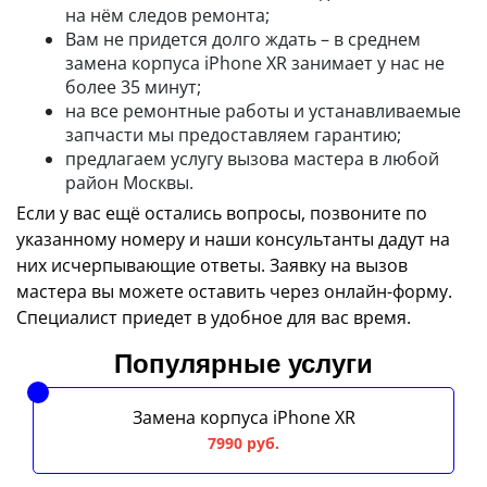
на нём следов ремонта;
Вам не придется долго ждать – в среднем
замена корпуса iPhone XR занимает у нас не
более 35 минут;
на все ремонтные работы и устанавливаемые
запчасти мы предоставляем гарантию;
предлагаем услугу вызова мастера в любой
район Москвы.
Если у вас ещё остались вопросы, позвоните по
указанному номеру и наши консультанты дадут на
них исчерпывающие ответы. Заявку на вызов
мастера вы можете оставить через онлайн-форму.
Специалист приедет в удобное для вас время.
Популярные услуги
Замена корпуса iPhone XR
7990 руб.