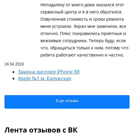
Неподалеку от моего дома оказался этот
сервисный центр и я в него обратился.
Озвученная стоимость и сроки ремонта
меня устроили. Экран мне заменили, все
отлично. Плюс понравились приятные и
вежливые сотрудники. Теперь буду, если
что, обращаться только к ним, потому что
ребята работают качественно и честно.
24.04.2019
Замена дисплея iPhone XR
Apple №1 м. Калужская
Еще отзывы
Лента отзывов с ВК