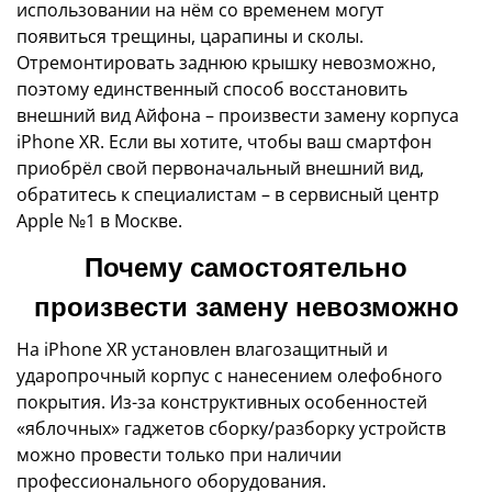
использовании на нём со временем могут
появиться трещины, царапины и сколы.
Отремонтировать заднюю крышку невозможно,
поэтому единственный способ восстановить
внешний вид Айфона – произвести замену корпуса
iPhone XR. Если вы хотите, чтобы ваш смартфон
приобрёл свой первоначальный внешний вид,
обратитесь к специалистам – в сервисный центр
Apple №1 в Москве.
Почему самостоятельно
произвести замену невозможно
На iPhone XR установлен влагозащитный и
ударопрочный корпус с нанесением олефобного
покрытия. Из-за конструктивных особенностей
«яблочных» гаджетов сборку/разборку устройств
можно провести только при наличии
профессионального оборудования.