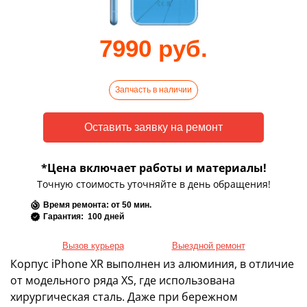
7990 руб.
Запчасть в наличии
*Цена включает работы и материалы!
Точную стоимость уточняйте в день обращения!
Время ремонта: от 50 мин.
Гарантия: 100 дней
Вызов курьера
Выездной ремонт
Корпус iPhone XR выполнен из алюминия, в отличие
от модельного ряда XS, где использована
хирургическая сталь. Даже при бережном