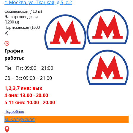
г. Москва, ул. Ткацкая, д.5, с.2
Семёновская (410 м)
Электрозаводская
(1200 м)
Партизанская (1600
м)
График
работы:
Пн − Пт: 09:00 − 21:00
Сб − Вс: 09:00 − 21:00
1,2,3,7 янв: вых
4 янв: 13.00 - 20.00
5-11 янв: 10.00 - 20.00
Подробнее
м.
Калужская