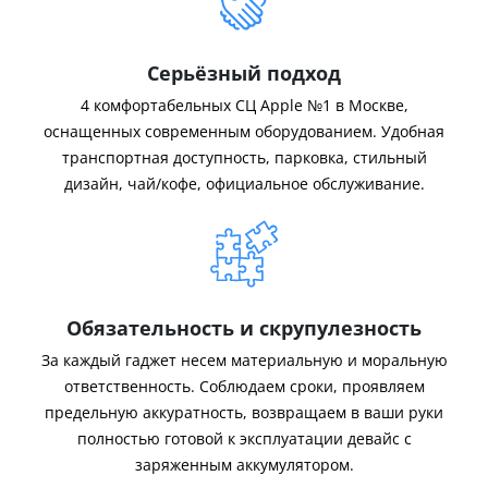
Серьёзный подход
4 комфортабельных СЦ Apple №1 в Москве,
оснащенных современным оборудованием. Удобная
транспортная доступность, парковка, стильный
дизайн, чай/кофе, официальное обслуживание.
Обязательность и скрупулезность
За каждый гаджет несем материальную и моральную
ответственность. Соблюдаем сроки, проявляем
предельную аккуратность, возвращаем в ваши руки
полностью готовой к эксплуатации девайс с
заряженным аккумулятором.