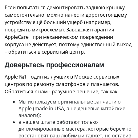
Если попытаться демонтировать заднюю крышку
самостоятельно, можно нанести дорогостоящему
устройству ещё больший ущерб (например,
повредить микросхемы). Заводская гарантия
AppleCare+ при механическом повреждении
корпуса не действует, поэтому единственный выход
– обратиться в сервисный центр.
Доверьтесь профессионалам
Apple №1 - один из лучших в Москве сервисных
центров по ремонту смартфонов и планшетов.
Обратиться к нам - разумное решение, так как:
Мы используем оригинальные запчасти от
Apple (made in USA, а не дешевые китайские
аналоги);
в нашем штате работают только
дипломированные мастера, которые бережно
восстановят ваш любимый гаджет, не оставив