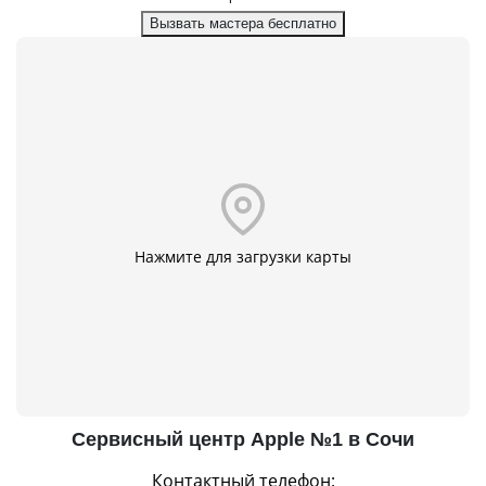
Вызвать мастера бесплатно
Нажмите для загрузки карты
Сервисный центр Apple №1 в Сочи
Контактный телефон: