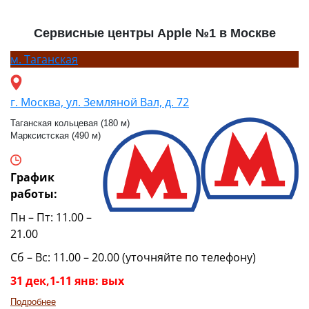
Сервисные центры Apple №1 в Москве
м.
Таганская
г. Москва, ул. Земляной Вал, д. 72
Таганская кольцевая (180 м)
Марксистская (490 м)
График
работы:
Пн – Пт: 11.00 –
21.00
Сб – Вс: 11.00 – 20.00 (уточняйте по телефону)
31 дек,1-11 янв: вых
Подробнее