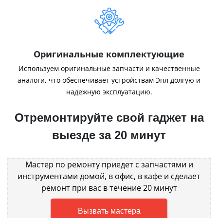
Оригинальные комплектующие
Используем оригинальные запчасти и качественные
аналоги, что обеспечивает устройствам Эпл долгую и
надежную эксплуатацию.
Отремонтируйте свой гаджет на
выезде за 20 минут
Мастер по ремонту приедет с запчастями и
инструментами домой, в офис, в кафе и сделает
ремонт при вас в течение 20 минут
Вызвать мастера