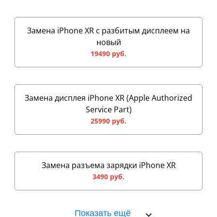
Замена iPhone XR с разбитым дисплеем на
новый
19490 руб.
Замена дисплея iPhone XR (Apple Authorized
Service Part)
25990 руб.
Замена разъема зарядки iPhone XR
3490 руб.
Показать ещё