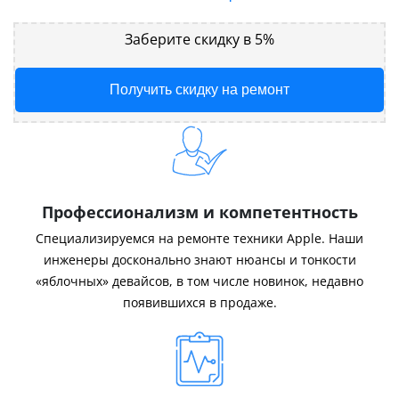
Заберите скидку в 5%
Получить скидку на ремонт
Профессионализм и компетентность
Специализируемся на ремонте техники Apple. Наши
инженеры досконально знают нюансы и тонкости
«яблочных» девайсов, в том числе новинок, недавно
появившихся в продаже.