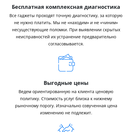
Бесплатная комплексная диагностика
Все гаджеты проходят точную диагностику, за которую
не нужно платить. Мы не «находим» и не «чиним»
несуществующие поломки. При выявлении скрытых
неисправностей их устранение предварительно
согласовывается.
Выгодные цены
Ведем ориентированную на клиента ценовую
политику. Стоимость услуг близка к нижнему
рыночному порогу. Изначально озвученная цена
изменению не подлежит.