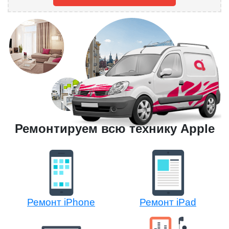
Ремонтируем всю технику Apple
Ремонт iPhone
Ремонт iPad