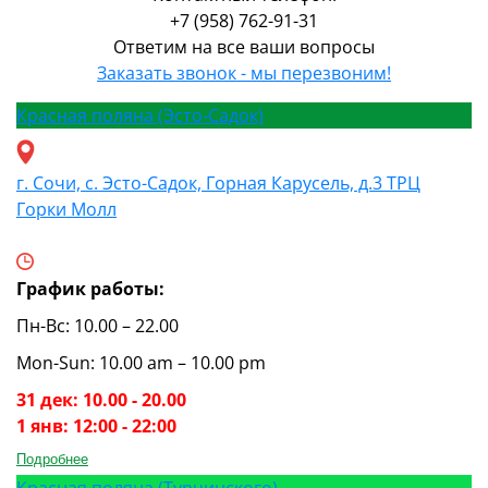
+7 (958) 762-91-31
Ответим на все ваши вопросы
Заказать звонок - мы перезвоним!
Красная поляна (Эсто-Садок)
г. Сочи, с. Эсто-Садок, Горная Карусель, д.3 ТРЦ
Горки Молл
График работы:
Пн-Вс: 10.00 – 22.00
Mon-Sun: 10.00 am – 10.00 pm
31 дек: 10.00 - 20.00
1 янв: 12:00 - 22:00
Подробнее
Красная поляна (Турчинского)