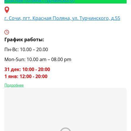
г. Сочи, пгт. Красная Поляна, ул. Турчинского, д.55
График работы:
Пн-Вс: 10.00 – 20.00
Mon-Sun: 10.00 am – 08.00 pm
31 дек: 10:00 - 20:00
1 янв: 12:00 - 20:00
Подробнее