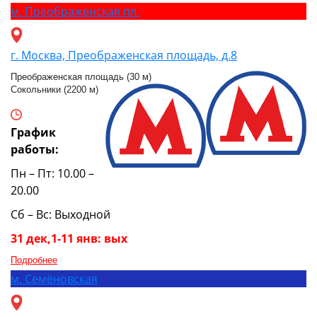
м.
Преображенская пл.
г. Москва, Преображенская площадь, д.8
Преображенская площадь (30 м)
Сокольники (2200 м)
График
работы:
Пн – Пт: 10.00 –
20.00
Сб – Вс: Выходной
31 дек,1-11 янв: вых
Подробнее
м.
Семёновская