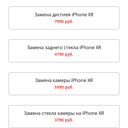
Замена дисплея iPhone XR
7990 руб.
Замена заднего стекла iPhone XR
4790 руб.
Замена камеры iPhone XR
5990 руб.
Замена стекла камеры на iPhone XR
3790 руб.