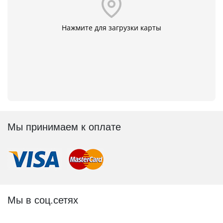
Нажмите для загрузки карты
Мы принимаем к оплате
Мы в соц.сетях