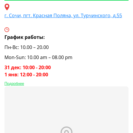
г. Сочи, пгт. Красная Поляна, ул. Турчинского, д.55
График работы:
Пн-Вс: 10.00 – 20.00
Mon-Sun: 10.00 am – 08.00 pm
31 дек: 10:00 - 20:00
1 янв: 12:00 - 20:00
Подробнее