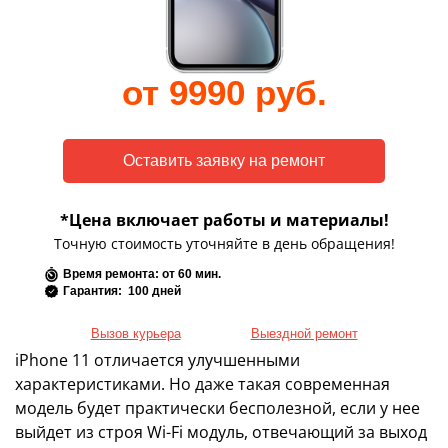
от 9990 руб.
*Цена включает работы и материалы!
Точную стоимость уточняйте в день обращения!
Время ремонта: от 60 мин.
Гарантия: 100 дней
Вызов курьера
Выездной ремонт
iPhone 11 отличается улучшенными
характеристиками. Но даже такая современная
модель будет практически бесполезной, если у нее
выйдет из строя Wi-Fi модуль, отвечающий за выход