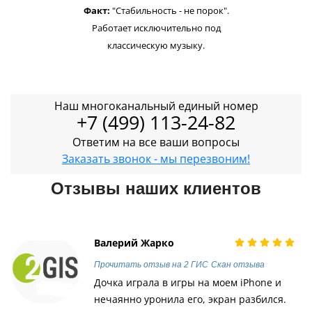
Факт:
"Стабильность - не порок".
Работает исключительно под
классическую музыку.
Наш многоканальный единый номер
+7 (499) 113-24-82
Ответим на все ваши вопросы
Заказать звонок - мы перезвоним!
Отзывы наших клиентов
Валерий Жарко
Прочитать отзыв на 2 ГИС
Скан отзыва
Дочка играла в игры на моем iPhone и
нечаянно уронила его, экран разбился.