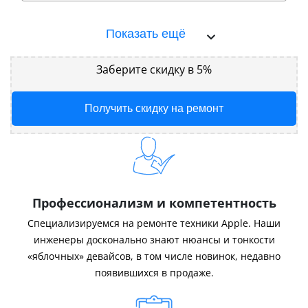
Показать ещё
Заберите скидку в 5%
Получить скидку на ремонт
Профессионализм и компетентность
Специализируемся на ремонте техники Apple. Наши
инженеры досконально знают нюансы и тонкости
«яблочных» девайсов, в том числе новинок, недавно
появившихся в продаже.