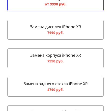
от 9990 руб.
Замена дисплея iPhone XR
7990 руб.
Замена корпуса iPhone XR
7990 руб.
Замена заднего стекла iPhone XR
4790 руб.