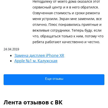
Неподалеку от моего дома оказался этот
сервисный центр и я в него обратился.
Озвученная стоимость и сроки ремонта
меня устроили. Экран мне заменили, все
отлично. Плюс понравились приятные и
вежливые сотрудники. Теперь буду, если
что, обращаться только к ним, потому что
ребята работают качественно и честно.
24.04.2019
Замена дисплея iPhone XR
Apple №1 м. Калужская
Еще отзывы
Лента отзывов с ВК