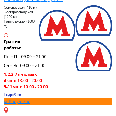
Семёновская (410 м)
Электрозаводская
(1200 м)
Партизанская (1600
м)
График
работы:
Пн − Пт: 09:00 − 21:00
Сб − Вс: 09:00 − 21:00
1,2,3,7 янв: вых
4 янв: 13.00 - 20.00
5-11 янв: 10.00 - 20.00
Подробнее
м.
Калужская