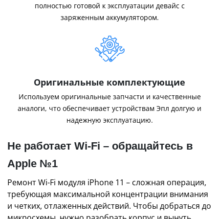
полностью готовой к эксплуатации девайс с
заряженным аккумулятором.
Оригинальные комплектующие
Используем оригинальные запчасти и качественные
аналоги, что обеспечивает устройствам Эпл долгую и
надежную эксплуатацию.
Не работает Wi-Fi – обращайтесь в
Apple №1
Ремонт Wi-Fi модуля iPhone 11 – сложная операция,
требующая максимальной концентрации внимания
и четких, отлаженных действий. Чтобы добраться до
микросхемы, нужно разобрать корпус и вынуть