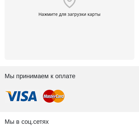
Нажмите для загрузки карты
Мы принимаем к оплате
Мы в соц.сетях