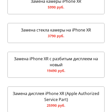
Замена камеры iPhone XR
5990 руб.
Замена стекла камеры на iPhone XR
3790 руб.
Замена iPhone XR с разбитым дисплеем на
новый
19490 руб.
Замена дисплея iPhone XR (Apple Authorized
Service Part)
25990 руб.