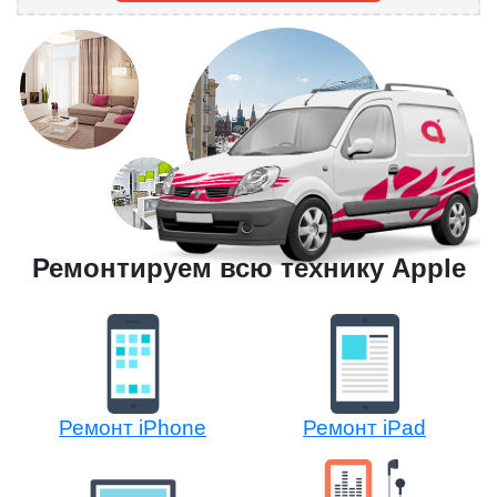
Ремонтируем всю технику Apple
Ремонт iPhone
Ремонт iPad