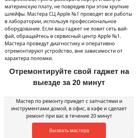
материнскую плату, не повредив при этом хрупкие
шлейфы. Мастера СЦ Apple №1 проводят все работы
в лаборатории, используя профессиональное
оборудование. Если ваш гаджет не ловит сеть вай-
фай, обращайтесь в сервисный центр Apple №1.
Мастера проведут диагностику и оперативно
отремонтируют устройство, вне зависимости от
характера поломки.
Отремонтируйте свой гаджет на
выезде за 20 минут
Мастер по ремонту приедет с запчастями и
инструментами домой, в офис, в кафе и сделает
ремонт при вас в течение 20 минут
Вызвать мастера