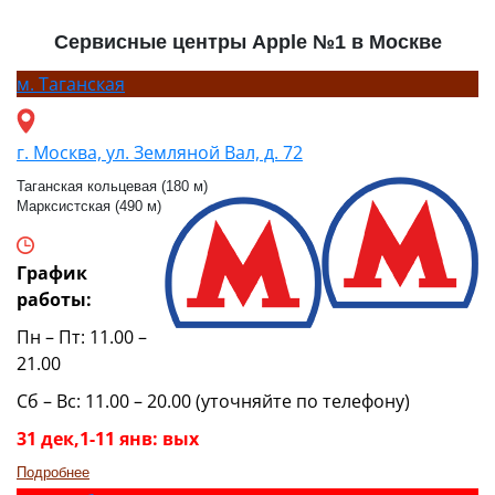
Сервисные центры Apple №1 в Москве
м.
Таганская
г. Москва, ул. Земляной Вал, д. 72
Таганская кольцевая (180 м)
Марксистская (490 м)
График
работы:
Пн – Пт: 11.00 –
21.00
Сб – Вс: 11.00 – 20.00 (уточняйте по телефону)
31 дек,1-11 янв: вых
Подробнее