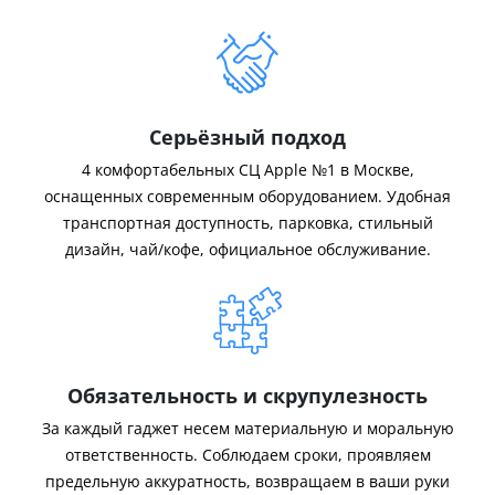
Серьёзный подход
4 комфортабельных СЦ Apple №1 в Москве,
оснащенных современным оборудованием. Удобная
транспортная доступность, парковка, стильный
дизайн, чай/кофе, официальное обслуживание.
Обязательность и скрупулезность
За каждый гаджет несем материальную и моральную
ответственность. Соблюдаем сроки, проявляем
предельную аккуратность, возвращаем в ваши руки