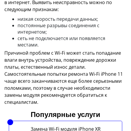
в интернет. Выявить неисправность можно по
следующим признакам:
низкая скорость передачи данных;
постоянные разрывы соединения с
интернетом;
сеть не подключается или появляется
местами.
Причиной проблем с Wi-Fi может стать попадание
влаги внутрь устройства, повреждение дорожки
платы, естественный износ детали.
Самостоятельные попытки ремонта Wi-Fi iPhone 11
чаще всего заканчиваются еще более серьезными
поломками, поэтому в случае необходимости
замены модуля рекомендуется обратиться к
специалистам.
Популярные услуги
Замена Wi-Fi модуля iPhone XR