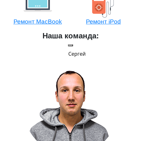
Ремонт MacBook
Ремонт iPod
Наша команда:
Сергей