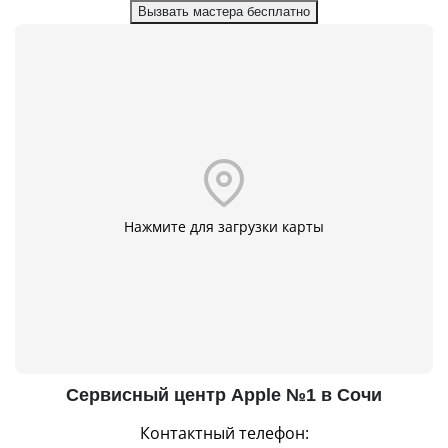
Вызвать мастера бесплатно
Нажмите для загрузки карты
Сервисный центр Apple №1 в Сочи
Контактный телефон: