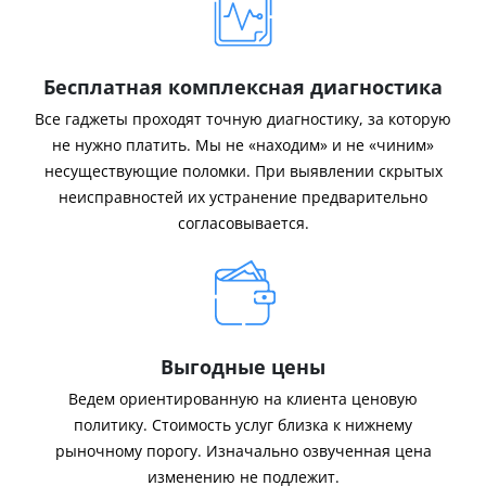
Бесплатная комплексная диагностика
Все гаджеты проходят точную диагностику, за которую
не нужно платить. Мы не «находим» и не «чиним»
несуществующие поломки. При выявлении скрытых
неисправностей их устранение предварительно
согласовывается.
Выгодные цены
Ведем ориентированную на клиента ценовую
политику. Стоимость услуг близка к нижнему
рыночному порогу. Изначально озвученная цена
изменению не подлежит.