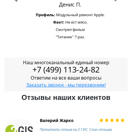
Денис П.
Профиль:
Модульный ремонт Apple.
Факт:
Не ест мясо.
Смотрел фильм
"Титаник" 7 раз.
Наш многоканальный единый номер
+7 (499) 113-24-82
Ответим на все ваши вопросы
Заказать звонок - мы перезвоним!
Отзывы наших клиентов
Валерий Жарко
Прочитать отзыв на 2 ГИС
Скан отзыва