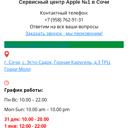
Сервисный центр Apple №1 в Сочи
Контактный телефон:
+7 (958) 762-91-31
Ответим на все ваши вопросы
Заказать звонок - мы перезвоним!
Красная поляна (Эсто-Садок)
г. Сочи, с. Эсто-Садок, Горная Карусель, д.3 ТРЦ
Горки Молл
График работы:
Пн-Вс: 10.00 – 22.00
Mon-Sun: 10.00 am – 10.00 pm
31 дек: 10.00 - 20.00
1 янв: 12:00 - 22:00