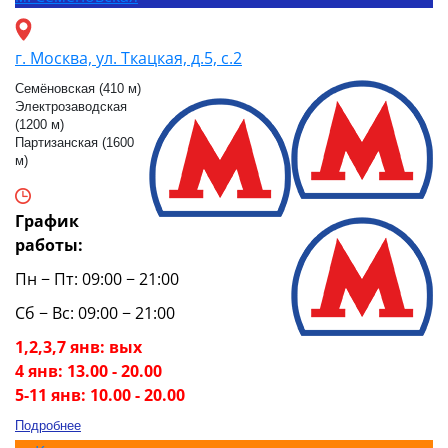
г. Москва, ул. Ткацкая, д.5, с.2
Семёновская (410 м)
Электрозаводская
(1200 м)
Партизанская (1600
м)
График
работы:
Пн − Пт: 09:00 − 21:00
Сб − Вс: 09:00 − 21:00
1,2,3,7 янв: вых
4 янв: 13.00 - 20.00
5-11 янв: 10.00 - 20.00
Подробнее