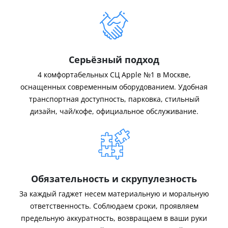
Серьёзный подход
4 комфортабельных СЦ Apple №1 в Москве,
оснащенных современным оборудованием. Удобная
транспортная доступность, парковка, стильный
дизайн, чай/кофе, официальное обслуживание.
Обязательность и скрупулезность
За каждый гаджет несем материальную и моральную
ответственность. Соблюдаем сроки, проявляем
предельную аккуратность, возвращаем в ваши руки