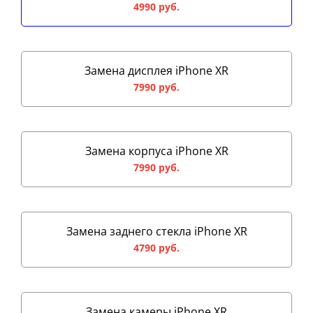
4990 руб.
Замена дисплея iPhone XR
7990 руб.
Замена корпуса iPhone XR
7990 руб.
Замена заднего стекла iPhone XR
4790 руб.
Замена камеры iPhone XR