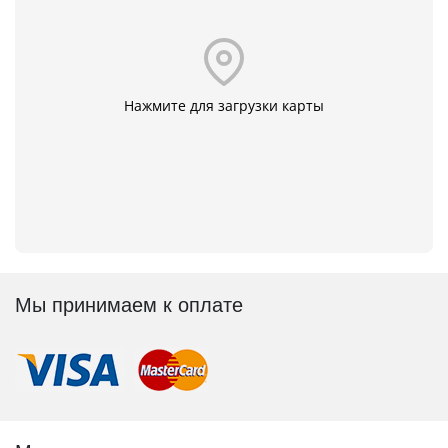
Нажмите для загрузки карты
Мы принимаем к оплате