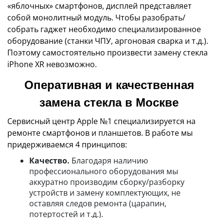
«яблочных» смартфонов, дисплей представляет
собой монолитный модуль. Чтобы разобрать/
собрать гаджет необходимо специализированное
оборудование (станки ЧПУ, аргоновая сварка и т.д.).
Поэтому самостоятельно произвести замену стекла
iPhone XR невозможно.
Оперативная и качественная
замена стекла в Москве
Сервисный центр Apple №1 специализируется на
ремонте смартфонов и планшетов. В работе мы
придерживаемся 4 принципов:
Качество.
Благодаря наличию
профессионального оборудования мы
аккуратно производим сборку/разборку
устройств и замену комплектующих, не
оставляя следов ремонта (царапин,
потертостей и т.д.).