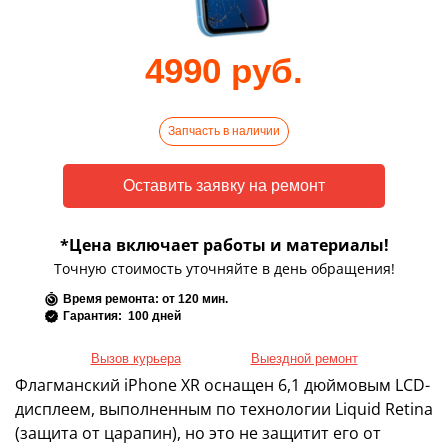
4990 руб.
Запчасть в наличии
*Цена включает работы и материалы!
Точную стоимость уточняйте в день обращения!
Время ремонта: от 120 мин.
Гарантия: 100 дней
Вызов курьера
Выездной ремонт
Флагманский iPhone XR оснащен 6,1 дюймовым LCD-
дисплеем, выполненным по технологии Liquid Retina
(защита от царапин), но это не защитит его от