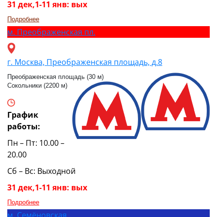
31 дек,1-11 янв: вых
Подробнее
м.
Преображенская пл.
г. Москва, Преображенская площадь, д.8
Преображенская площадь (30 м)
Сокольники (2200 м)
График
работы:
Пн – Пт: 10.00 –
20.00
Сб – Вс: Выходной
31 дек,1-11 янв: вых
Подробнее
м.
Семёновская