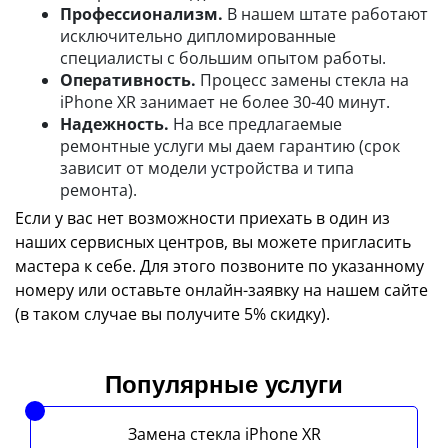
Профессионализм.
В нашем штате работают
исключительно дипломированные
специалисты с большим опытом работы.
Оперативность.
Процесс замены стекла на
iPhone XR занимает не более 30-40 минут.
Надежность.
На все предлагаемые
ремонтные услуги мы даем гарантию (срок
зависит от модели устройства и типа
ремонта).
Если у вас нет возможности приехать в один из
наших сервисных центров, вы можете пригласить
мастера к себе. Для этого позвоните по указанному
номеру или оставьте онлайн-заявку на нашем сайте
(в таком случае вы получите 5% скидку).
Популярные услуги
Замена стекла iPhone XR