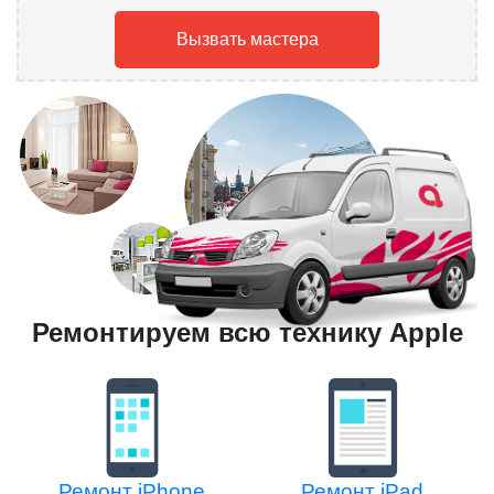
Вызвать мастера
Ремонтируем всю технику Apple
Ремонт iPhone
Ремонт iPad