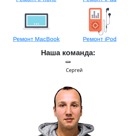
Ремонт MacBook
Ремонт iPod
Наша команда:
Сергей