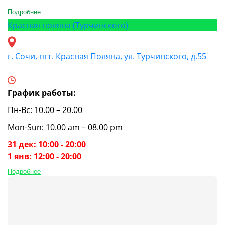
Подробнее
Красная поляна (Турчинского)
г. Сочи, пгт. Красная Поляна, ул. Турчинского, д.55
График работы:
Пн-Вс: 10.00 – 20.00
Mon-Sun: 10.00 am – 08.00 pm
31 дек: 10:00 - 20:00
1 янв: 12:00 - 20:00
Подробнее