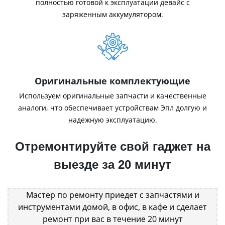
полностью готовой к эксплуатации девайс с
заряженным аккумулятором.
Оригинальные комплектующие
Используем оригинальные запчасти и качественные
аналоги, что обеспечивает устройствам Эпл долгую и
надежную эксплуатацию.
Отремонтируйте свой гаджет на
выезде за 20 минут
Мастер по ремонту приедет с запчастями и
инструментами домой, в офис, в кафе и сделает
ремонт при вас в течение 20 минут