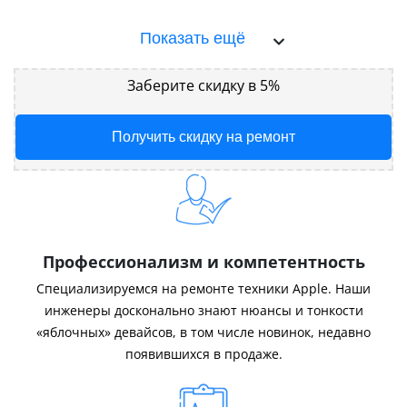
Показать ещё
Заберите скидку в 5%
Получить скидку на ремонт
Профессионализм и компетентность
Специализируемся на ремонте техники Apple. Наши
инженеры досконально знают нюансы и тонкости
«яблочных» девайсов, в том числе новинок, недавно
появившихся в продаже.