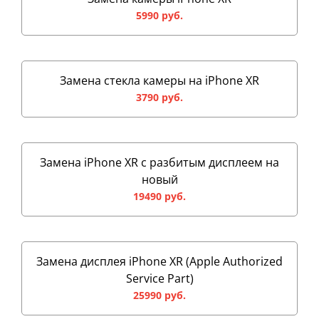
5990 руб.
Замена стекла камеры на iPhone XR
3790 руб.
Замена iPhone XR с разбитым дисплеем на
новый
19490 руб.
Замена дисплея iPhone XR (Apple Authorized
Service Part)
25990 руб.