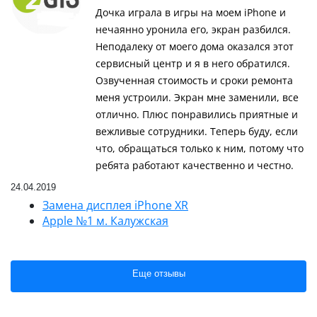
Дочка играла в игры на моем iPhone и
нечаянно уронила его, экран разбился.
Неподалеку от моего дома оказался этот
сервисный центр и я в него обратился.
Озвученная стоимость и сроки ремонта
меня устроили. Экран мне заменили, все
отлично. Плюс понравились приятные и
вежливые сотрудники. Теперь буду, если
что, обращаться только к ним, потому что
ребята работают качественно и честно.
24.04.2019
Замена дисплея iPhone XR
Apple №1 м. Калужская
Еще отзывы