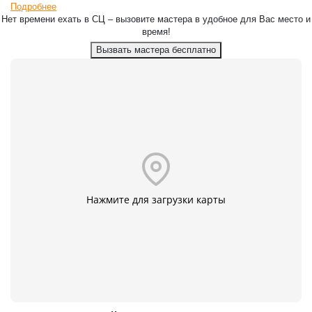
Подробнее
Нет времени ехать в СЦ – вызовите мастера в удобное для Вас место и
время!
Вызвать мастера бесплатно
Нажмите для загрузки карты