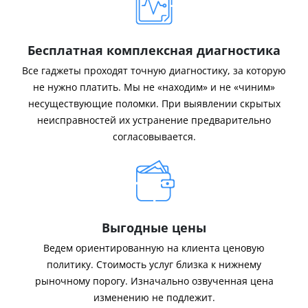
Бесплатная комплексная диагностика
Все гаджеты проходят точную диагностику, за которую
не нужно платить. Мы не «находим» и не «чиним»
несуществующие поломки. При выявлении скрытых
неисправностей их устранение предварительно
согласовывается.
Выгодные цены
Ведем ориентированную на клиента ценовую
политику. Стоимость услуг близка к нижнему
рыночному порогу. Изначально озвученная цена
изменению не подлежит.