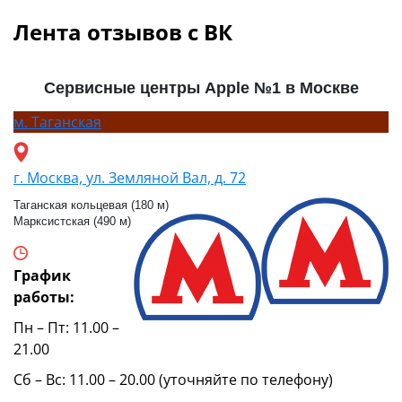
Лента отзывов с ВК
Сервисные центры Apple №1 в Москве
м.
Таганская
г. Москва, ул. Земляной Вал, д. 72
Таганская кольцевая (180 м)
Марксистская (490 м)
График
работы:
Пн – Пт: 11.00 –
21.00
Сб – Вс: 11.00 – 20.00 (уточняйте по телефону)