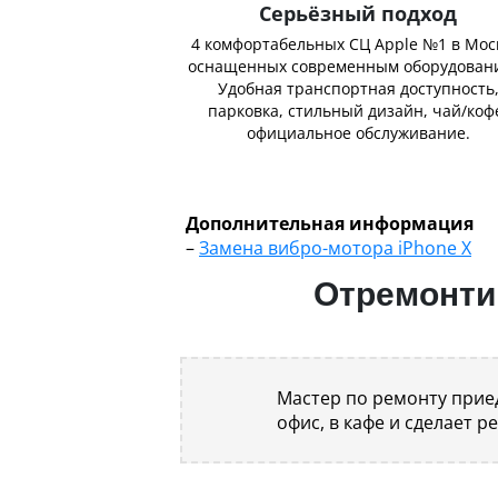
Серьёзный подход
4 комфортабельных СЦ Apple №1 в Мос
оснащенных современным оборудован
Удобная транспортная доступность
парковка, стильный дизайн, чай/коф
официальное обслуживание.
Дополнительная информация
–
Замена вибро-мотора iPhone X
Отремонтир
Мастер по ремонту приед
офис, в кафе и сделает р