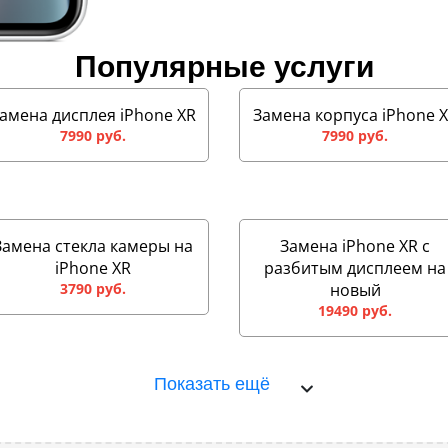
Популярные услуги
амена дисплея iPhone XR
Замена корпуса iPhone 
7990 руб.
7990 руб.
Замена стекла камеры на
Замена iPhone XR с
iPhone XR
разбитым дисплеем на
3790 руб.
новый
19490 руб.
Показать ещё