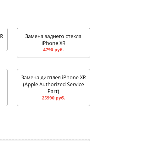
XR
Замена заднего стекла
iPhone XR
4790 руб.
Замена дисплея iPhone XR
(Apple Authorized Service
Part)
25990 руб.