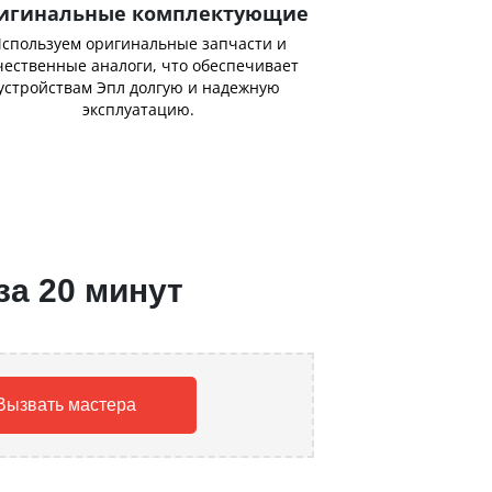
игинальные комплектующие
спользуем оригинальные запчасти и
чественные аналоги, что обеспечивает
устройствам Эпл долгую и надежную
эксплуатацию.
за 20 минут
Вызвать мастера