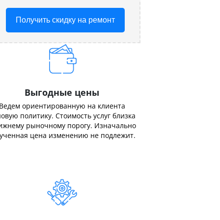
Получить скидку на ремонт
Выгодные цены
Ведем ориентированную на клиента
овую политику. Стоимость услуг близка
ижнему рыночному порогу. Изначально
ученная цена изменению не подлежит.