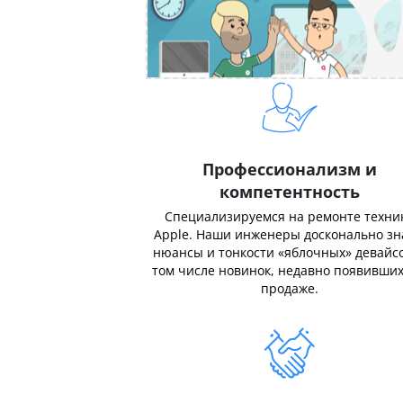
Профессионализм и
компетентность
Специализируемся на ремонте техни
Apple. Наши инженеры досконально з
нюансы и тонкости «яблочных» девайсо
том числе новинок, недавно появивших
продаже.