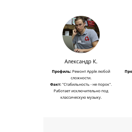
Александр К.
Профиль:
Ремонт Apple любой
Пр
сложности.
Факт:
"Стабильность - не порок".
Работает исключительно под
классическую музыку.