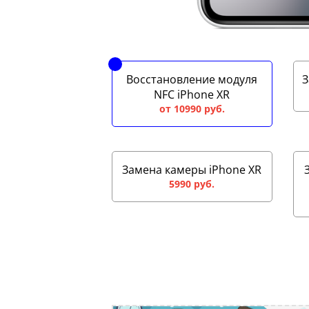
Восстановление модуля
З
NFC iPhone XR
от 10990 руб.
Замена камеры iPhone XR
5990 руб.