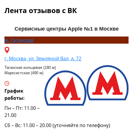
Лента отзывов с ВК
Сервисные центры Apple №1 в Москве
м.
Таганская
г. Москва, ул. Земляной Вал, д. 72
Таганская кольцевая (180 м)
Марксистская (490 м)
График
работы:
Пн – Пт: 11.00 –
21.00
Сб – Вс: 11.00 – 20.00 (уточняйте по телефону)