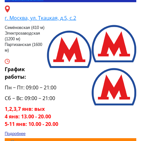
г. Москва, ул. Ткацкая, д.5, с.2
Семёновская (410 м)
Электрозаводская
(1200 м)
Партизанская (1600
м)
График
работы:
Пн − Пт: 09:00 − 21:00
Сб − Вс: 09:00 − 21:00
1,2,3,7 янв: вых
4 янв: 13.00 - 20.00
5-11 янв: 10.00 - 20.00
Подробнее