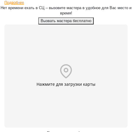
Подробнее
Нет времени ехать в СЦ – вызовите мастера в удобное для Вас место и
время!
Вызвать мастера бесплатно
Нажмите для загрузки карты