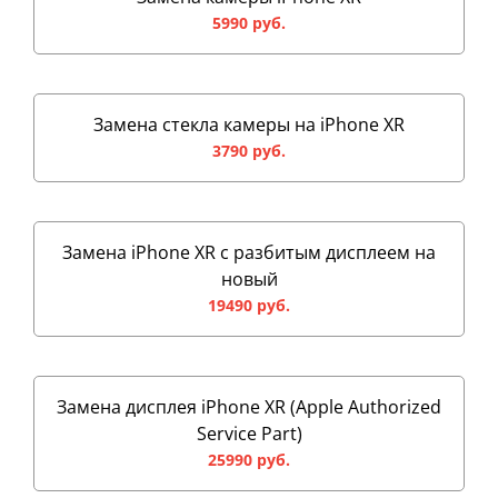
5990 руб.
Замена стекла камеры на iPhone XR
3790 руб.
Замена iPhone XR с разбитым дисплеем на
новый
19490 руб.
Замена дисплея iPhone XR (Apple Authorized
Service Part)
25990 руб.