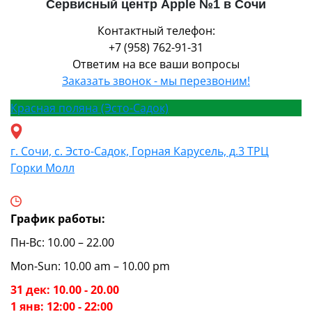
Сервисный центр Apple №1 в Сочи
Контактный телефон:
+7 (958) 762-91-31
Ответим на все ваши вопросы
Заказать звонок - мы перезвоним!
Красная поляна (Эсто-Садок)
г. Сочи, с. Эсто-Садок, Горная Карусель, д.3 ТРЦ
Горки Молл
График работы:
Пн-Вс: 10.00 – 22.00
Mon-Sun: 10.00 am – 10.00 pm
31 дек: 10.00 - 20.00
1 янв: 12:00 - 22:00