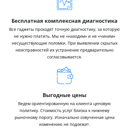
Бесплатная комплексная диагностика
Все гаджеты проходят точную диагностику, за которую
не нужно платить. Мы не «находим» и не «чиним»
несуществующие поломки. При выявлении скрытых
неисправностей их устранение предварительно
согласовывается.
Выгодные цены
Ведем ориентированную на клиента ценовую
политику. Стоимость услуг близка к нижнему
рыночному порогу. Изначально озвученная цена
изменению не подлежит.