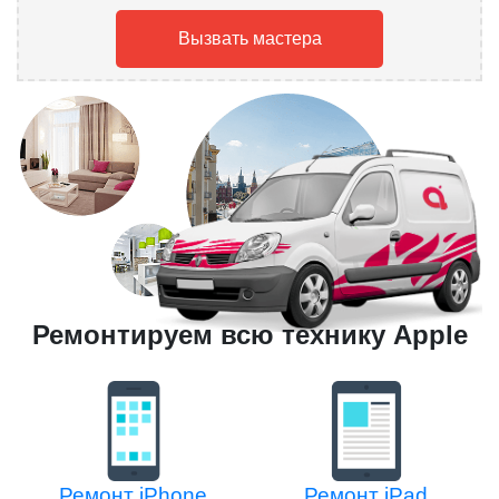
Вызвать мастера
Ремонтируем всю технику Apple
Ремонт iPhone
Ремонт iPad