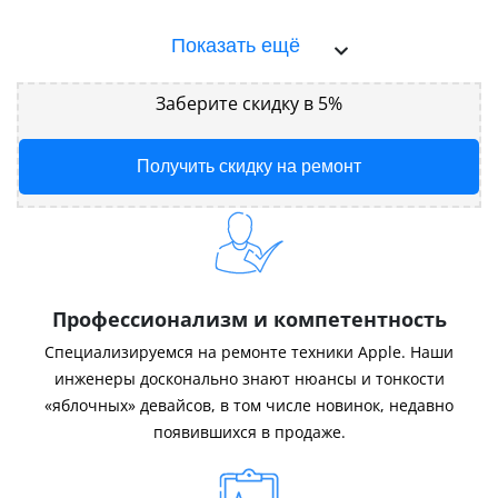
Показать ещё
Заберите скидку в 5%
Получить скидку на ремонт
Профессионализм и компетентность
Специализируемся на ремонте техники Apple. Наши
инженеры досконально знают нюансы и тонкости
«яблочных» девайсов, в том числе новинок, недавно
появившихся в продаже.