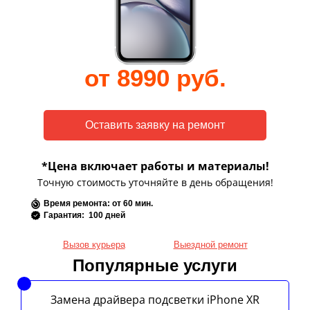
от 8990 руб.
*Цена включает работы и материалы!
Точную стоимость уточняйте в день обращения!
Время ремонта: от 60 мин.
Гарантия: 100 дней
Вызов курьера
Выездной ремонт
Популярные услуги
Замена драйвера подсветки iPhone XR