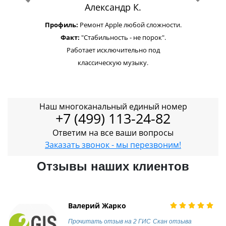
Александр К.
Профиль:
Ремонт Apple любой сложности.
Факт:
"Стабильность - не порок".
Работает исключительно под
классическую музыку.
Наш многоканальный единый номер
+7 (499) 113-24-82
Ответим на все ваши вопросы
Заказать звонок - мы перезвоним!
Отзывы наших клиентов
Валерий Жарко
Прочитать отзыв на 2 ГИС
Скан отзыва