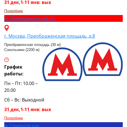
31 дек,1-11 янв: вых
Подробнее
м.
Преображенская пл.
г. Москва, Преображенская площадь, д.8
Преображенская площадь (30 м)
Сокольники (2200 м)
График
работы:
Пн – Пт: 10.00 –
20.00
Сб – Вс: Выходной
31 дек,1-11 янв: вых
Подробнее
м.
Семёновская