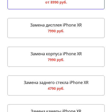
от 8990 руб.
Замена дисплея iPhone XR
7990 руб.
Замена корпуса iPhone XR
7990 руб.
Замена заднего стекла iPhone XR
4790 руб.
Замена камеры iPhone XR