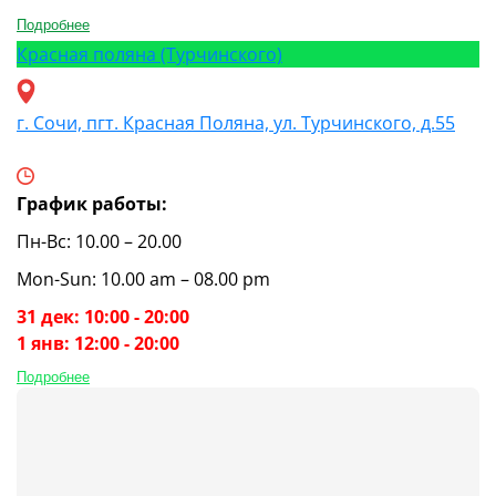
Подробнее
Красная поляна (Турчинского)
г. Сочи, пгт. Красная Поляна, ул. Турчинского, д.55
График работы:
Пн-Вс: 10.00 – 20.00
Mon-Sun: 10.00 am – 08.00 pm
31 дек: 10:00 - 20:00
1 янв: 12:00 - 20:00
Подробнее