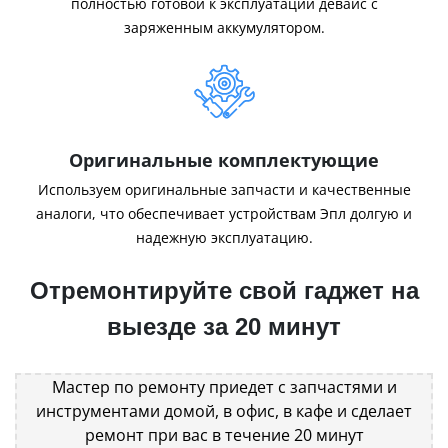
полностью готовой к эксплуатации девайс с
заряженным аккумулятором.
Оригинальные комплектующие
Используем оригинальные запчасти и качественные
аналоги, что обеспечивает устройствам Эпл долгую и
надежную эксплуатацию.
Отремонтируйте свой гаджет на
выезде за 20 минут
Мастер по ремонту приедет с запчастями и
инструментами домой, в офис, в кафе и сделает
ремонт при вас в течение 20 минут