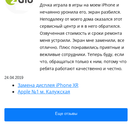
Дочка играла в игры на моем iPhone и
нечаянно уронила его, экран разбился.
Неподалеку от моего дома оказался этот
сервисный центр и я в него обратился.
Озвученная стоимость и сроки ремонта
меня устроили. Экран мне заменили, все
отлично. Плюс понравились приятные и
вежливые сотрудники. Теперь буду, если
что, обращаться только к ним, потому что
ребята работают качественно и честно.
24.04.2019
Замена дисплея iPhone XR
Apple №1 м. Калужская
Еще отзывы