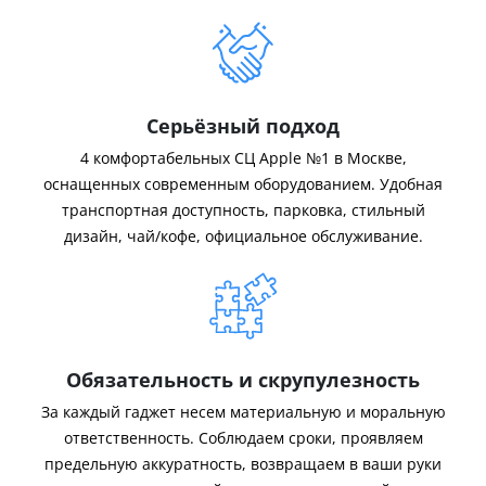
Серьёзный подход
4 комфортабельных СЦ Apple №1 в Москве,
оснащенных современным оборудованием. Удобная
транспортная доступность, парковка, стильный
дизайн, чай/кофе, официальное обслуживание.
Обязательность и скрупулезность
За каждый гаджет несем материальную и моральную
ответственность. Соблюдаем сроки, проявляем
предельную аккуратность, возвращаем в ваши руки