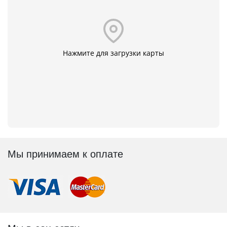
Нажмите для загрузки карты
Мы принимаем к оплате