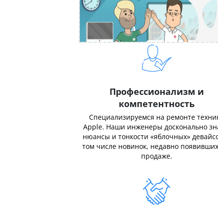
Профессионализм и
компетентность
Специализируемся на ремонте техни
Apple. Наши инженеры досконально з
нюансы и тонкости «яблочных» девайсо
том числе новинок, недавно появивших
продаже.