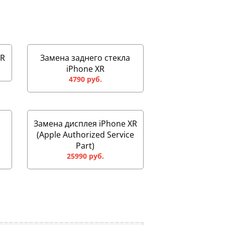
XR
Замена заднего стекла
iPhone XR
4790 руб.
Замена дисплея iPhone XR
(Apple Authorized Service
Part)
25990 руб.