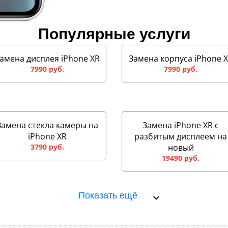
Популярные услуги
амена дисплея iPhone XR
Замена корпуса iPhone 
7990 руб.
7990 руб.
Замена стекла камеры на
Замена iPhone XR с
iPhone XR
разбитым дисплеем на
3790 руб.
новый
19490 руб.
Показать ещё