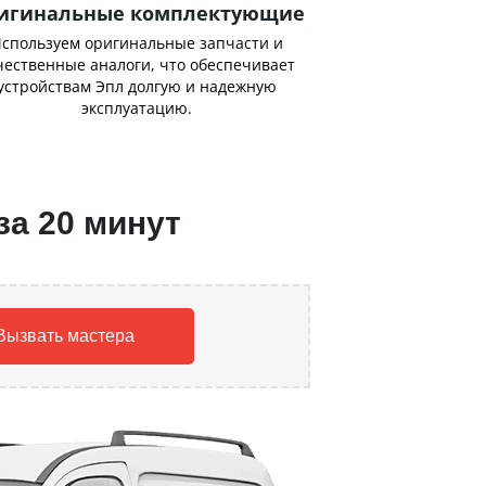
игинальные комплектующие
спользуем оригинальные запчасти и
чественные аналоги, что обеспечивает
устройствам Эпл долгую и надежную
эксплуатацию.
за 20 минут
Вызвать мастера