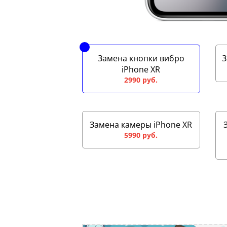
Замена кнопки вибро
З
iPhone XR
2990 руб.
Замена камеры iPhone XR
5990 руб.