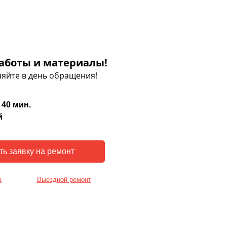
аботы и материалы!
яйте в день обращения!
 40 мин.
й
а
Выездной ремонт