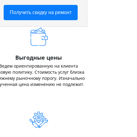
Получить скидку на ремонт
Выгодные цены
Ведем ориентированную на клиента
овую политику. Стоимость услуг близка
ижнему рыночному порогу. Изначально
ученная цена изменению не подлежит.