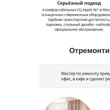
Серьёзный подход
4 комфортабельных СЦ Apple №1 в Мос
оснащенных современным оборудован
Удобная транспортная доступность
парковка, стильный дизайн, чай/коф
официальное обслуживание.
Отремонтир
Мастер по ремонту приед
офис, в кафе и сделает р