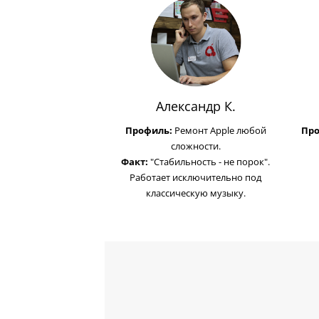
Александр К.
Профиль:
Ремонт Apple любой
Пр
сложности.
Факт:
"Стабильность - не порок".
Работает исключительно под
классическую музыку.