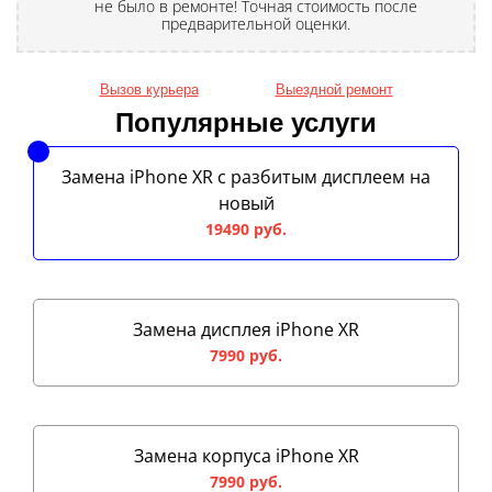
не было в ремонте! Точная стоимость после
предварительной оценки.
Вызов курьера
Выездной ремонт
Популярные услуги
Замена iPhone XR с разбитым дисплеем на
новый
19490 руб.
Замена дисплея iPhone XR
7990 руб.
Замена корпуса iPhone XR
7990 руб.