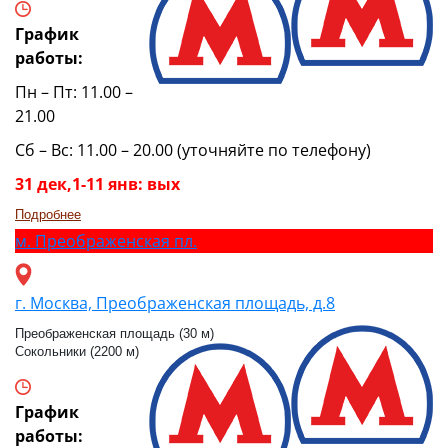
График
работы:
Пн – Пт: 11.00 –
21.00
Сб – Вс: 11.00 – 20.00 (уточняйте по телефону)
31 дек,1-11 янв: вых
Подробнее
м.
Преображенская пл.
г. Москва, Преображенская площадь, д.8
Преображенская площадь (30 м)
Сокольники (2200 м)
График
работы: