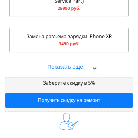
Service Part)
25990 руб.
Замена разъема зарядки iPhone XR
3490 руб.
Показать ещё
Заберите скидку в 5%
Получить скидку на ремонт