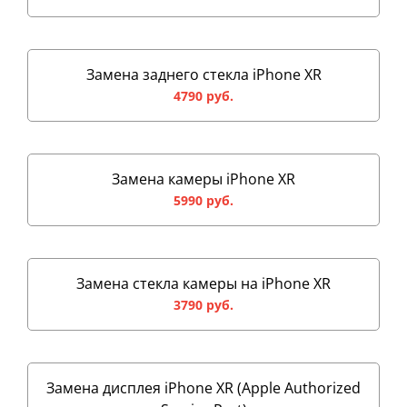
Замена заднего стекла iPhone XR
4790 руб.
Замена камеры iPhone XR
5990 руб.
Замена стекла камеры на iPhone XR
3790 руб.
Замена дисплея iPhone XR (Apple Authorized