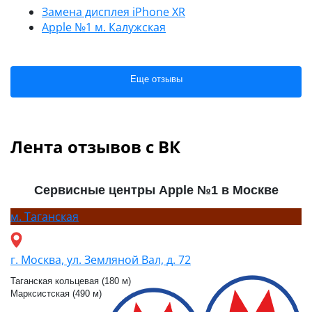
Замена дисплея iPhone XR
Apple №1 м. Калужская
Еще отзывы
Лента отзывов с ВК
Сервисные центры Apple №1 в Москве
м.
Таганская
г. Москва, ул. Земляной Вал, д. 72
Таганская кольцевая (180 м)
Марксистская (490 м)