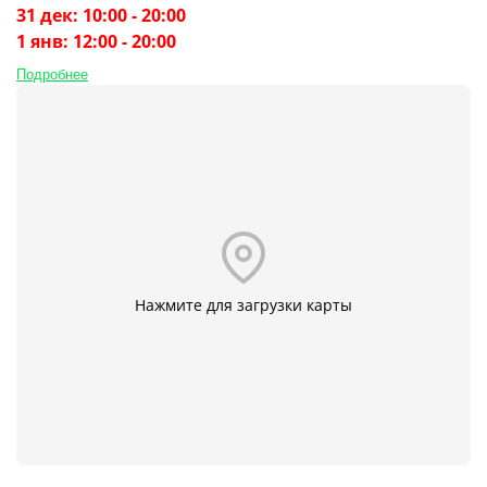
31 дек: 10:00 - 20:00
1 янв: 12:00 - 20:00
Подробнее
Нажмите для загрузки карты