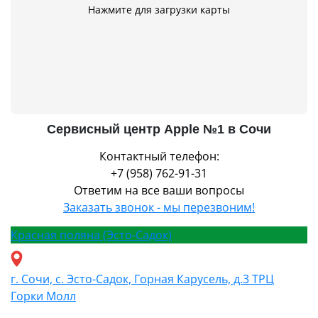
Нажмите для загрузки карты
Сервисный центр Apple №1 в Сочи
Контактный телефон:
+7 (958) 762-91-31
Ответим на все ваши вопросы
Заказать звонок - мы перезвоним!
Красная поляна (Эсто-Садок)
г. Сочи, с. Эсто-Садок, Горная Карусель, д.3 ТРЦ
Горки Молл