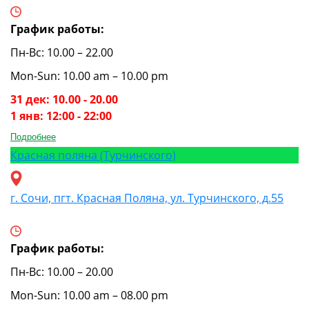
График работы:
Пн-Вс: 10.00 – 22.00
Mon-Sun: 10.00 am – 10.00 pm
31 дек: 10.00 - 20.00
1 янв: 12:00 - 22:00
Подробнее
Красная поляна (Турчинского)
г. Сочи, пгт. Красная Поляна, ул. Турчинского, д.55
График работы:
Пн-Вс: 10.00 – 20.00
Mon-Sun: 10.00 am – 08.00 pm