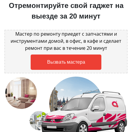
Отремонтируйте свой гаджет на
выезде за 20 минут
Мастер по ремонту приедет с запчастями и
инструментами домой, в офис, в кафе и сделает
ремонт при вас в течение 20 минут
Вызвать мастера