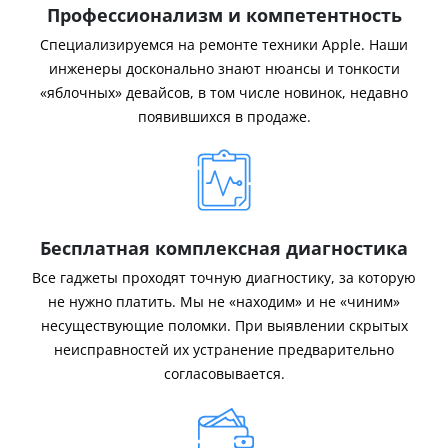
Профессионализм и компетентность
Специализируемся на ремонте техники Apple. Наши
инженеры досконально знают нюансы и тонкости
«яблочных» девайсов, в том числе новинок, недавно
появившихся в продаже.
Бесплатная комплексная диагностика
Все гаджеты проходят точную диагностику, за которую
не нужно платить. Мы не «находим» и не «чиним»
несуществующие поломки. При выявлении скрытых
неисправностей их устранение предварительно
согласовывается.