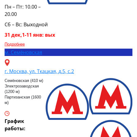
Пн – Пт: 10.00 –
20.00
Сб – Вс: Выходной
31 дек,1-11 янв: вых
Подробнее
м.
Семёновская
г. Москва, ул. Ткацкая, д.5, с.2
Семёновская (410 м)
Электрозаводская
(1200 м)
Партизанская (1600
м)
График
работы: