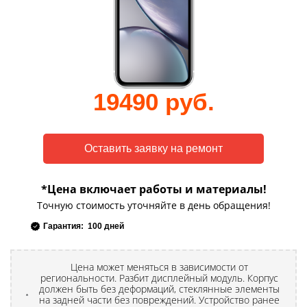
19490 руб.
*Цена включает работы и материалы!
Точную стоимость уточняйте в день обращения!
Гарантия: 100 дней
Цена может меняться в зависимости от
региональности. Разбит дисплейный модуль. Корпус
должен быть без деформаций, стеклянные элементы
на задней части без повреждений. Устройство ранее