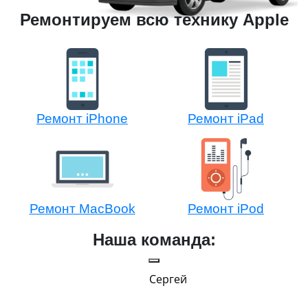
Ремонтируем всю технику Apple
Ремонт iPhone
Ремонт iPad
Ремонт MacBook
Ремонт iPod
Наша команда:
Сергей