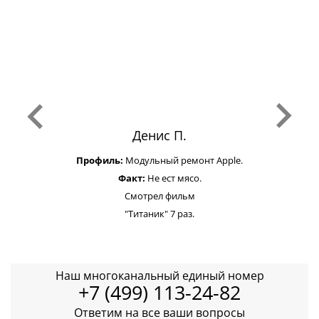
Денис П.
Профиль:
Модульный ремонт Apple.
Факт:
Не ест мясо.
Смотрел фильм
"Титаник" 7 раз.
Наш многоканальный единый номер
+7 (499) 113-24-82
Ответим на все ваши вопросы