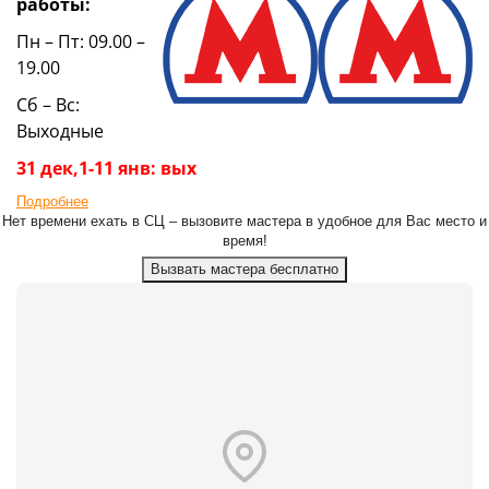
работы:
Пн – Пт: 09.00 –
19.00
Сб – Вс:
Выходные
31 дек,1-11 янв: вых
Подробнее
Нет времени ехать в СЦ – вызовите мастера в удобное для Вас место и
время!
Вызвать мастера бесплатно