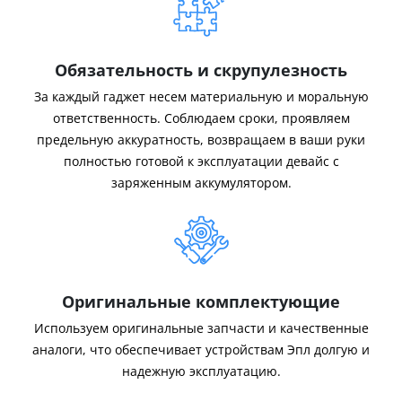
Обязательность и скрупулезность
За каждый гаджет несем материальную и моральную
ответственность. Соблюдаем сроки, проявляем
предельную аккуратность, возвращаем в ваши руки
полностью готовой к эксплуатации девайс с
заряженным аккумулятором.
Оригинальные комплектующие
Используем оригинальные запчасти и качественные
аналоги, что обеспечивает устройствам Эпл долгую и
надежную эксплуатацию.