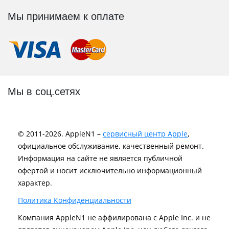
Мы принимаем к оплате
Мы в соц.сетях
© 2011-2026. AppleN1 –
сервисный центр Apple
,
официальное обслуживание, качественный ремонт.
Информация на сайте не является публичной
офертой и носит исключительно информационный
характер.
Политика Конфиденциальности
Компания AppleN1 не аффилирована c Apple Inc. и не