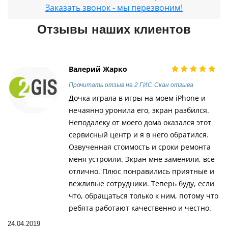
Заказать звонок - мы перезвоним!
Отзывы наших клиентов
Валерий Жарко
Прочитать отзыв на 2 ГИС
Скан отзыва
Дочка играла в игры на моем iPhone и
нечаянно уронила его, экран разбился.
Неподалеку от моего дома оказался этот
сервисный центр и я в него обратился.
Озвученная стоимость и сроки ремонта
меня устроили. Экран мне заменили, все
отлично. Плюс понравились приятные и
вежливые сотрудники. Теперь буду, если
что, обращаться только к ним, потому что
ребята работают качественно и честно.
24.04.2019