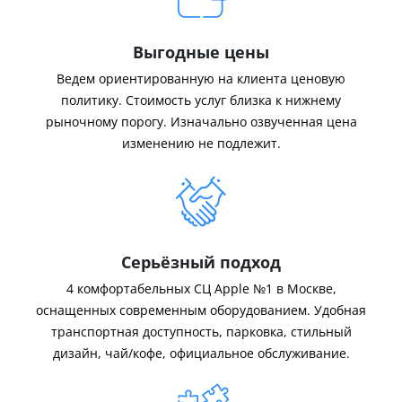
Выгодные цены
Ведем ориентированную на клиента ценовую
политику. Стоимость услуг близка к нижнему
рыночному порогу. Изначально озвученная цена
изменению не подлежит.
Серьёзный подход
4 комфортабельных СЦ Apple №1 в Москве,
оснащенных современным оборудованием. Удобная
транспортная доступность, парковка, стильный
дизайн, чай/кофе, официальное обслуживание.