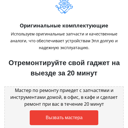
Оригинальные комплектующие
Используем оригинальные запчасти и качественные
аналоги, что обеспечивает устройствам Эпл долгую и
надежную эксплуатацию.
Отремонтируйте свой гаджет на
выезде за 20 минут
Мастер по ремонту приедет с запчастями и
инструментами домой, в офис, в кафе и сделает
ремонт при вас в течение 20 минут
Вызвать мастера