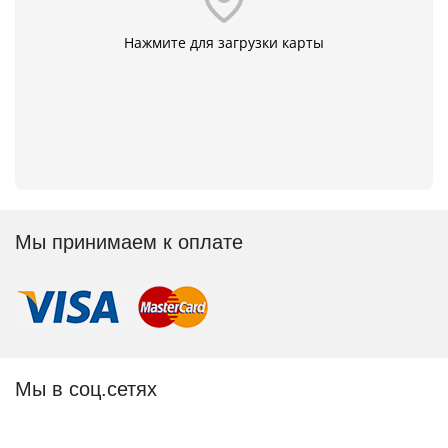
Нажмите для загрузки карты
Мы принимаем к оплате
Мы в соц.сетях