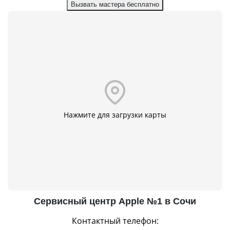
Вызвать мастера бесплатно
Нажмите для загрузки карты
Сервисный центр Apple №1 в Сочи
Контактный телефон: