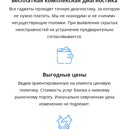
Бесплатная комплексная диагностика
Все гаджеты проходят точную диагностику, за которую
не нужно платить. Мы не «находим» и не «чиним»
несуществующие поломки. При выявлении скрытых
неисправностей их устранение предварительно
согласовывается.
Выгодные цены
Ведем ориентированную на клиента ценовую
политику. Стоимость услуг близка к нижнему
рыночному порогу. Изначально озвученная цена
изменению не подлежит.