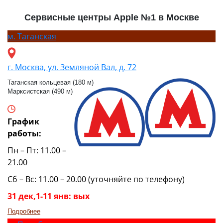
Сервисные центры Apple №1 в Москве
м.
Таганская
г. Москва, ул. Земляной Вал, д. 72
Таганская кольцевая (180 м)
Марксистская (490 м)
График
работы:
Пн – Пт: 11.00 –
21.00
Сб – Вс: 11.00 – 20.00 (уточняйте по телефону)
31 дек,1-11 янв: вых
Подробнее