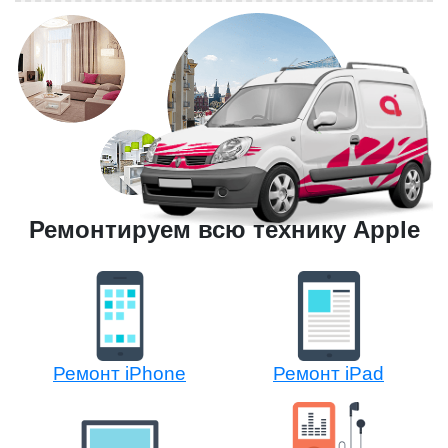
Ремонтируем всю технику Apple
Ремонт iPhone
Ремонт iPad