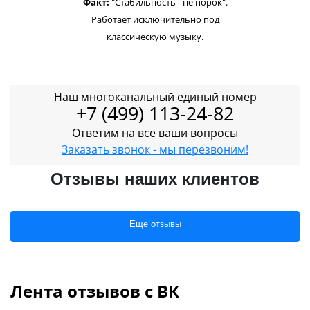
Факт:
"Стабильность - не порок".
Работает исключительно под
классическую музыку.
Наш многоканальный единый номер
+7 (499) 113-24-82
Ответим на все ваши вопросы
Заказать звонок - мы перезвоним!
Отзывы наших клиентов
Еще отзывы
Лента отзывов с ВК