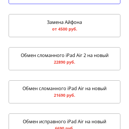
Замена Айфона
от 4500 руб.
Обмен сломанного iPad Air 2 на новый
22890 руб.
Обмен сломанного iPad Air на новый
21690 руб.
Обмен исправного iPad Air на новый
6690 руб.