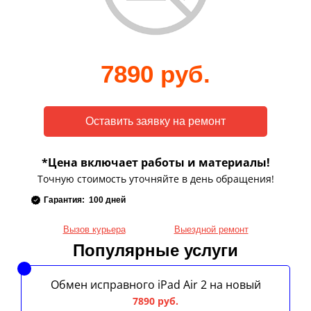
7890 руб.
*Цена включает работы и материалы!
Точную стоимость уточняйте в день обращения!
Гарантия: 100 дней
Вызов курьера
Выездной ремонт
Популярные услуги
Обмен исправного iPad Air 2 на новый
7890 руб.