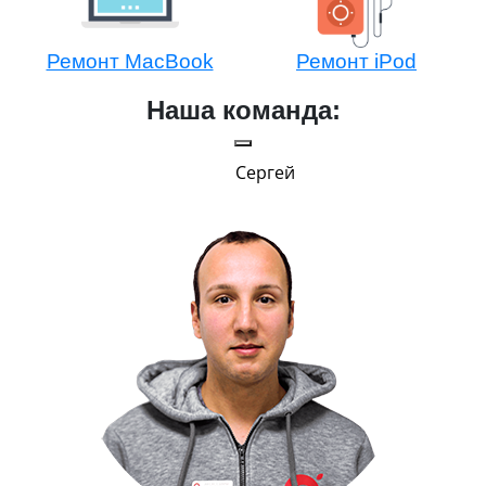
Ремонт MacBook
Ремонт iPod
Наша команда:
Сергей