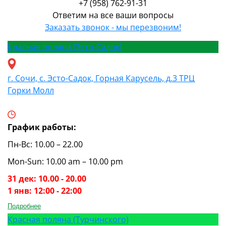
+7 (958) 762-91-31
Ответим на все ваши вопросы
Заказать звонок - мы перезвоним!
Красная поляна (Эсто-Садок)
г. Сочи, с. Эсто-Садок, Горная Карусель, д.3 ТРЦ
Горки Молл
График работы:
Пн-Вс: 10.00 – 22.00
Mon-Sun: 10.00 am – 10.00 pm
31 дек: 10.00 - 20.00
1 янв: 12:00 - 22:00
Подробнее
Красная поляна (Турчинского)