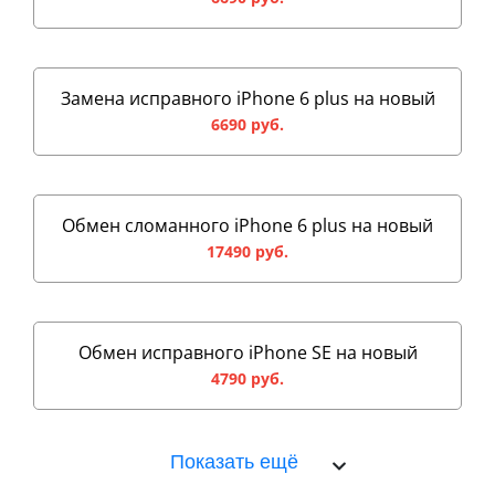
Замена исправного iPhone 6 plus на новый
6690 руб.
Обмен сломанного iPhone 6 plus на новый
17490 руб.
Обмен исправного iPhone SE на новый
4790 руб.
Показать ещё