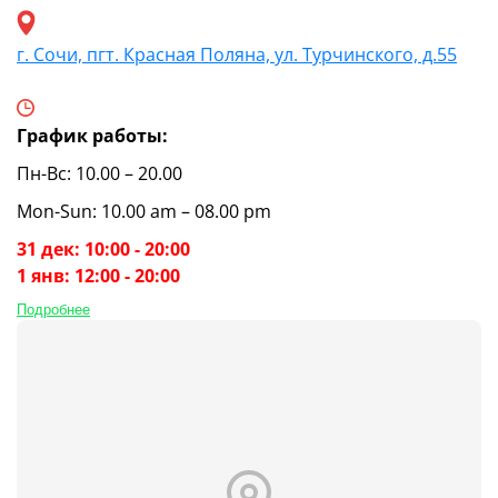
г. Сочи, пгт. Красная Поляна, ул. Турчинского, д.55
График работы:
Пн-Вс: 10.00 – 20.00
Mon-Sun: 10.00 am – 08.00 pm
31 дек: 10:00 - 20:00
1 янв: 12:00 - 20:00
Подробнее