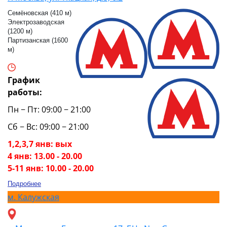
Семёновская (410 м)
Электрозаводская
(1200 м)
Партизанская (1600
м)
График
работы:
Пн − Пт: 09:00 − 21:00
Сб − Вс: 09:00 − 21:00
1,2,3,7 янв: вых
4 янв: 13.00 - 20.00
5-11 янв: 10.00 - 20.00
Подробнее
м.
Калужская