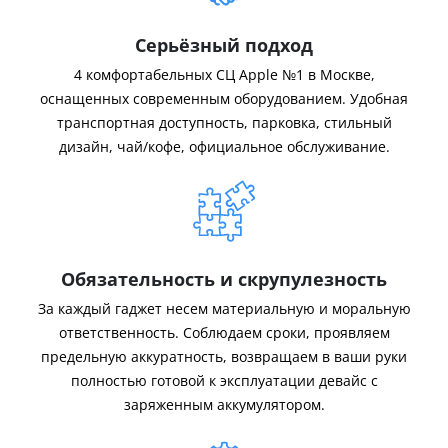
Серьёзный подход
4 комфортабельных СЦ Apple №1 в Москве,
оснащенных современным оборудованием. Удобная
транспортная доступность, парковка, стильный
дизайн, чай/кофе, официальное обслуживание.
Обязательность и скрупулезность
За каждый гаджет несем материальную и моральную
ответственность. Соблюдаем сроки, проявляем
предельную аккуратность, возвращаем в ваши руки
полностью готовой к эксплуатации девайс с
заряженным аккумулятором.