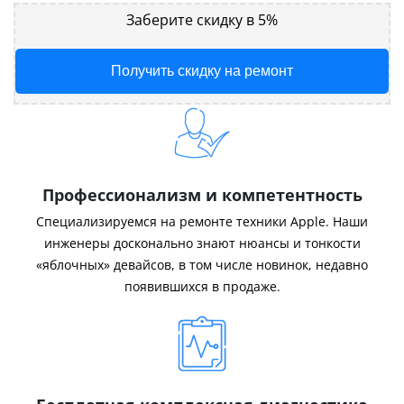
Заберите скидку в 5%
Получить скидку на ремонт
Профессионализм и компетентность
Специализируемся на ремонте техники Apple. Наши
инженеры досконально знают нюансы и тонкости
«яблочных» девайсов, в том числе новинок, недавно
появившихся в продаже.