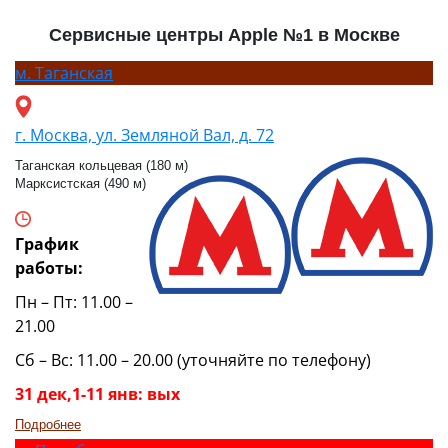
Сервисные центры Apple №1 в Москве
м.
Таганская
г. Москва, ул. Земляной Вал, д. 72
Таганская кольцевая (180 м)
Марксистская (490 м)
График
работы:
Пн – Пт: 11.00 –
21.00
Сб – Вс: 11.00 – 20.00 (уточняйте по телефону)
31 дек,1-11 янв: вых
Подробнее