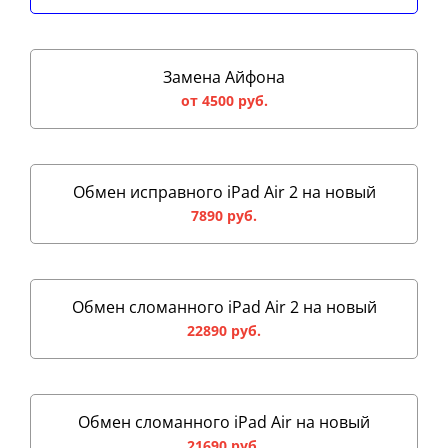
Замена Айфона
от 4500 руб.
Обмен исправного iPad Air 2 на новый
7890 руб.
Обмен сломанного iPad Air 2 на новый
22890 руб.
Обмен сломанного iPad Air на новый
21690 руб.