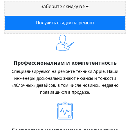
Заберите скидку в 5%
Получить скидку на ремонт
Профессионализм и компетентность
Специализируемся на ремонте техники Apple. Наши
инженеры досконально знают нюансы и тонкости
«яблочных» девайсов, в том числе новинок, недавно
появившихся в продаже.