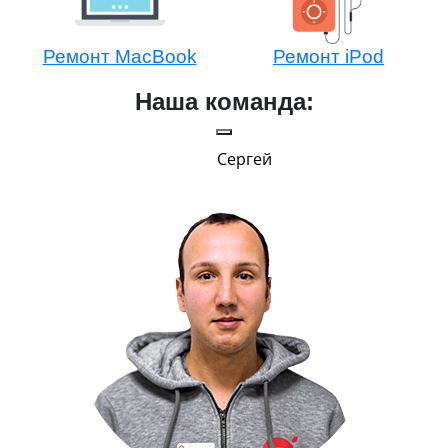
Ремонт MacBook
Ремонт iPod
Наша команда:
Сергей