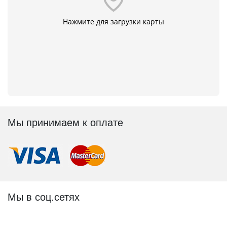
Нажмите для загрузки карты
Мы принимаем к оплате
Мы в соц.сетях