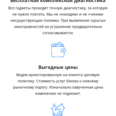
Бесплатная комплексная диагностика
Все гаджеты проходят точную диагностику, за которую
не нужно платить. Мы не «находим» и не «чиним»
несуществующие поломки. При выявлении скрытых
неисправностей их устранение предварительно
согласовывается.
Выгодные цены
Ведем ориентированную на клиента ценовую
политику. Стоимость услуг близка к нижнему
рыночному порогу. Изначально озвученная цена
изменению не подлежит.