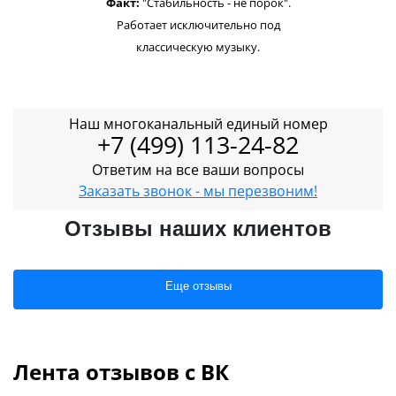
Факт:
"Стабильность - не порок".
Работает исключительно под
классическую музыку.
Наш многоканальный единый номер
+7 (499) 113-24-82
Ответим на все ваши вопросы
Заказать звонок - мы перезвоним!
Отзывы наших клиентов
Еще отзывы
Лента отзывов с ВК