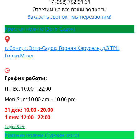
+7 (958) 762-91-31
Ответим на все ваши вопросы
Заказать звонок - мы перезвоним!
Красная поляна (Эсто-Садок)
г. Сочи, с. Эсто-Садок, Горная Карусель, д.3 ТРЦ
Горки Молл
График работы:
Пн-Вс: 10.00 – 22.00
Mon-Sun: 10.00 am – 10.00 pm
31 дек: 10.00 - 20.00
1 янв: 12:00 - 22:00
Подробнее
Красная поляна (Турчинского)