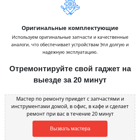
Оригинальные комплектующие
Используем оригинальные запчасти и качественные
аналоги, что обеспечивает устройствам Эпл долгую и
надежную эксплуатацию.
Отремонтируйте свой гаджет на
выезде за 20 минут
Мастер по ремонту приедет с запчастями и
инструментами домой, в офис, в кафе и сделает
ремонт при вас в течение 20 минут
Вызвать мастера