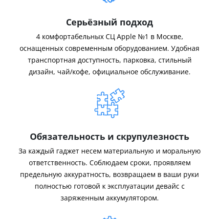
Серьёзный подход
4 комфортабельных СЦ Apple №1 в Москве,
оснащенных современным оборудованием. Удобная
транспортная доступность, парковка, стильный
дизайн, чай/кофе, официальное обслуживание.
Обязательность и скрупулезность
За каждый гаджет несем материальную и моральную
ответственность. Соблюдаем сроки, проявляем
предельную аккуратность, возвращаем в ваши руки
полностью готовой к эксплуатации девайс с
заряженным аккумулятором.