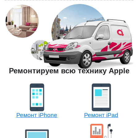
Ремонтируем всю технику Apple
Ремонт iPhone
Ремонт iPad