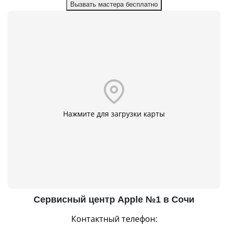
Вызвать мастера бесплатно
Нажмите для загрузки карты
Сервисный центр Apple №1 в Сочи
Контактный телефон: