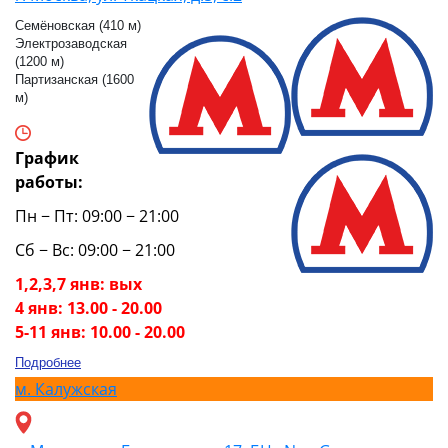
Семёновская (410 м)
Электрозаводская
(1200 м)
Партизанская (1600
м)
График
работы:
Пн − Пт: 09:00 − 21:00
Сб − Вс: 09:00 − 21:00
1,2,3,7 янв: вых
4 янв: 13.00 - 20.00
5-11 янв: 10.00 - 20.00
Подробнее
м.
Калужская