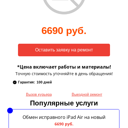
6690 руб.
*Цена включает работы и материалы!
Точную стоимость уточняйте в день обращения!
Гарантия: 100 дней
Вызов курьера
Выездной ремонт
Популярные услуги
Обмен исправного iPad Air на новый
6690 руб.