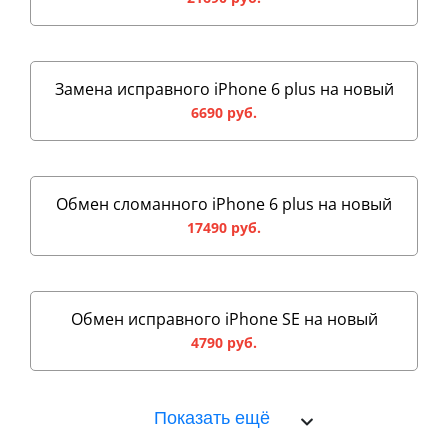
Замена исправного iPhone 6 plus на новый
6690 руб.
Обмен сломанного iPhone 6 plus на новый
17490 руб.
Обмен исправного iPhone SE на новый
4790 руб.
Показать ещё