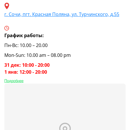
г. Сочи, пгт. Красная Поляна, ул. Турчинского, д.55
График работы:
Пн-Вс: 10.00 – 20.00
Mon-Sun: 10.00 am – 08.00 pm
31 дек: 10:00 - 20:00
1 янв: 12:00 - 20:00
Подробнее