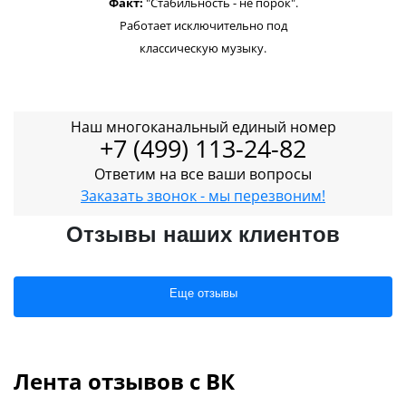
Факт:
"Стабильность - не порок".
Работает исключительно под
классическую музыку.
Наш многоканальный единый номер
+7 (499) 113-24-82
Ответим на все ваши вопросы
Заказать звонок - мы перезвоним!
Отзывы наших клиентов
Еще отзывы
Лента отзывов с ВК