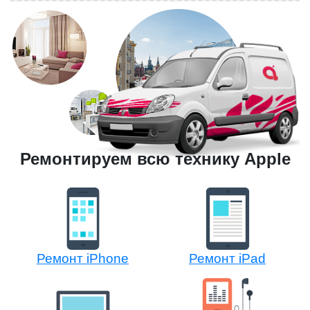
Ремонтируем всю технику Apple
Ремонт iPhone
Ремонт iPad