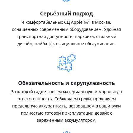
Серьёзный подход
4 комфортабельных СЦ Apple №1 в Москве,
оснащенных современным оборудованием. Удобная
транспортная доступность, парковка, стильный
дизайн, чай/кофе, официальное обслуживание.
Обязательность и скрупулезность
За каждый гаджет несем материальную и моральную
ответственность. Соблюдаем сроки, проявляем
предельную аккуратность, возвращаем в ваши руки
полностью готовой к эксплуатации девайс с
заряженным аккумулятором.