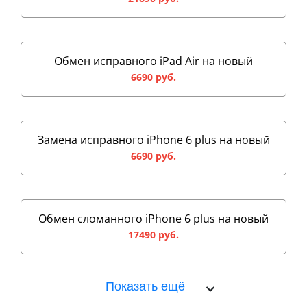
Обмен исправного iPad Air на новый
6690 руб.
Замена исправного iPhone 6 plus на новый
6690 руб.
Обмен сломанного iPhone 6 plus на новый
17490 руб.
Показать ещё