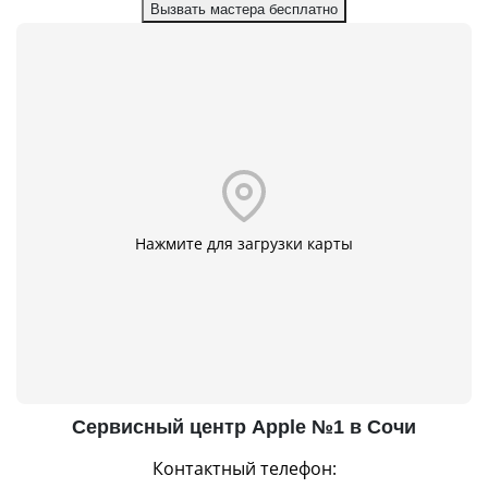
Вызвать мастера бесплатно
Нажмите для загрузки карты
Сервисный центр Apple №1 в Сочи
Контактный телефон: