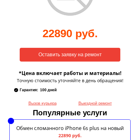
22890 руб.
*Цена включает работы и материалы!
Точную стоимость уточняйте в день обращения!
Гарантия: 100 дней
Вызов курьера
Выездной ремонт
Популярные услуги
Обмен сломанного iPhone 6s plus на новый
22890 руб.