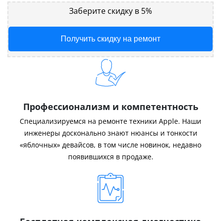
Заберите скидку в 5%
Получить скидку на ремонт
Профессионализм и компетентность
Специализируемся на ремонте техники Apple. Наши
инженеры досконально знают нюансы и тонкости
«яблочных» девайсов, в том числе новинок, недавно
появившихся в продаже.