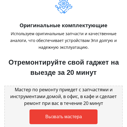
Оригинальные комплектующие
Используем оригинальные запчасти и качественные
аналоги, что обеспечивает устройствам Эпл долгую и
надежную эксплуатацию.
Отремонтируйте свой гаджет на
выезде за 20 минут
Мастер по ремонту приедет с запчастями и
инструментами домой, в офис, в кафе и сделает
ремонт при вас в течение 20 минут
Вызвать мастера