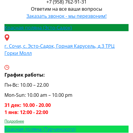
+7 (958) 762-91-31
Ответим на все ваши вопросы
Заказать звонок - мы перезвоним!
Красная поляна (Эсто-Садок)
г. Сочи, с. Эсто-Садок, Горная Карусель, д.3 ТРЦ
Горки Молл
График работы:
Пн-Вс: 10.00 – 22.00
Mon-Sun: 10.00 am – 10.00 pm
31 дек: 10.00 - 20.00
1 янв: 12:00 - 22:00
Подробнее
Красная поляна (Турчинского)