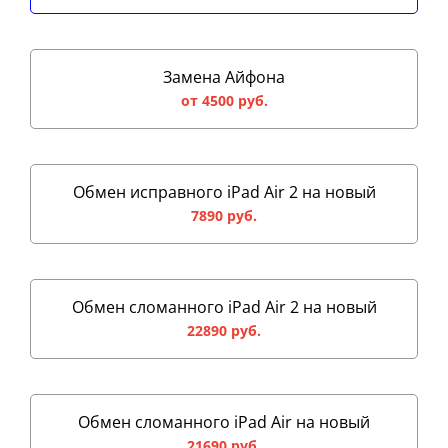
Замена Айфона
от 4500 руб.
Обмен исправного iPad Air 2 на новый
7890 руб.
Обмен сломанного iPad Air 2 на новый
22890 руб.
Обмен сломанного iPad Air на новый
21690 руб.