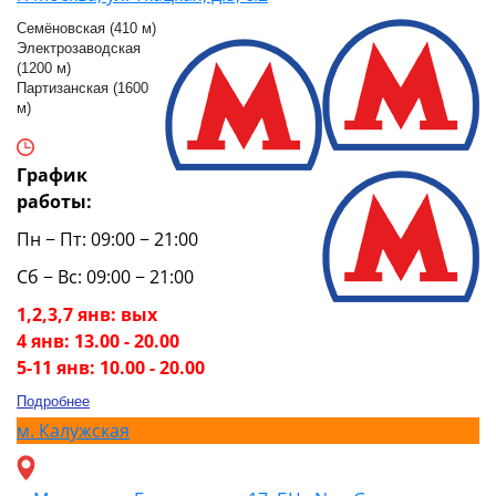
Семёновская (410 м)
Электрозаводская
(1200 м)
Партизанская (1600
м)
График
работы:
Пн − Пт: 09:00 − 21:00
Сб − Вс: 09:00 − 21:00
1,2,3,7 янв: вых
4 янв: 13.00 - 20.00
5-11 янв: 10.00 - 20.00
Подробнее
м.
Калужская