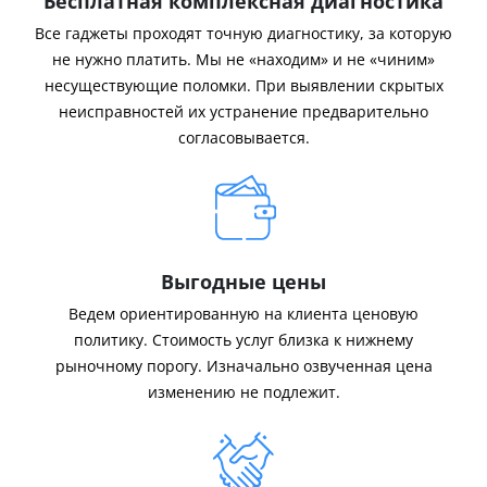
Бесплатная комплексная диагностика
Все гаджеты проходят точную диагностику, за которую
не нужно платить. Мы не «находим» и не «чиним»
несуществующие поломки. При выявлении скрытых
неисправностей их устранение предварительно
согласовывается.
Выгодные цены
Ведем ориентированную на клиента ценовую
политику. Стоимость услуг близка к нижнему
рыночному порогу. Изначально озвученная цена
изменению не подлежит.