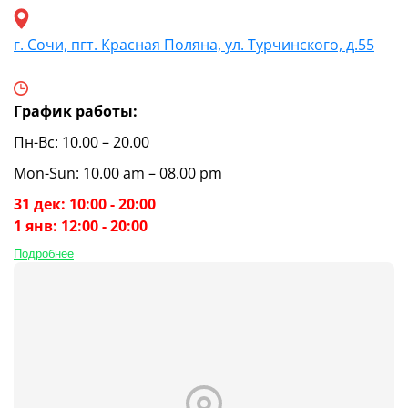
г. Сочи, пгт. Красная Поляна, ул. Турчинского, д.55
График работы:
Пн-Вс: 10.00 – 20.00
Mon-Sun: 10.00 am – 08.00 pm
31 дек: 10:00 - 20:00
1 янв: 12:00 - 20:00
Подробнее