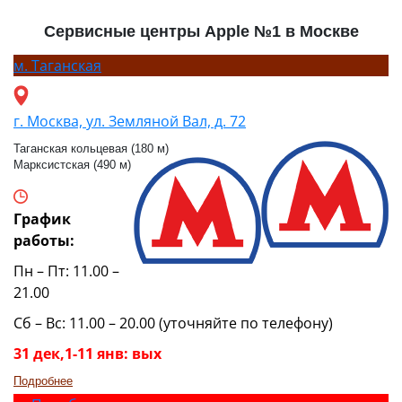
Сервисные центры Apple №1 в Москве
м.
Таганская
г. Москва, ул. Земляной Вал, д. 72
Таганская кольцевая (180 м)
Марксистская (490 м)
График
работы:
Пн – Пт: 11.00 –
21.00
Сб – Вс: 11.00 – 20.00 (уточняйте по телефону)
31 дек,1-11 янв: вых
Подробнее