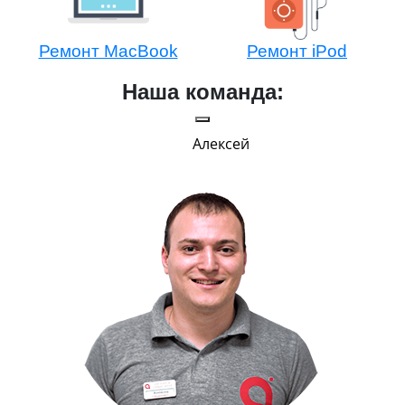
Ремонт MacBook
Ремонт iPod
Наша команда:
Алексей
Г