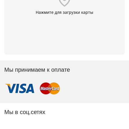
Нажмите для загрузки карты
Мы принимаем к оплате
Мы в соц.сетях