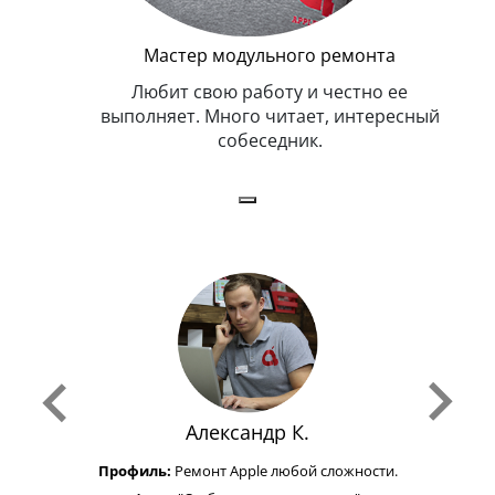
Мастер модульного ремонта
я. Умеет,
Любит свою работу и честно ее
иться в
выполняет. Много читает, интересный
собеседник.
Александр К.
Профиль:
Ремонт Apple любой сложности.